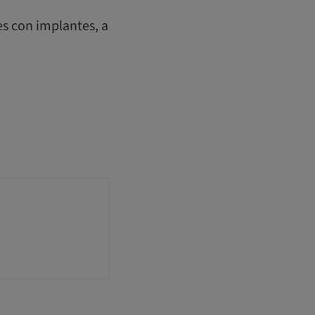
s con implantes, a