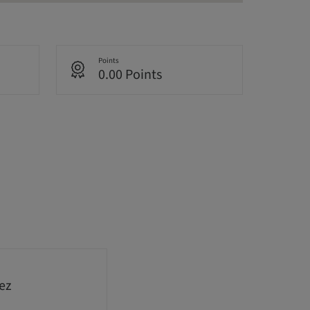
Points
0.00 Points
ez