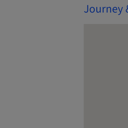
Journey 