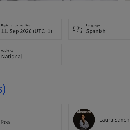
Registration deadline
Language
11. Sep 2026 (UTC+1)
Spanish
Audience
National
s)
Laura Sanch
 Roa