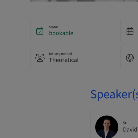
Status
bookable
Delivery method
Theoretical
Speaker(
Sr.
David