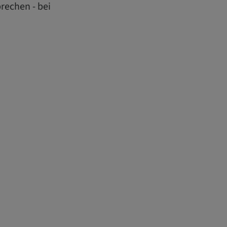
rechen - bei