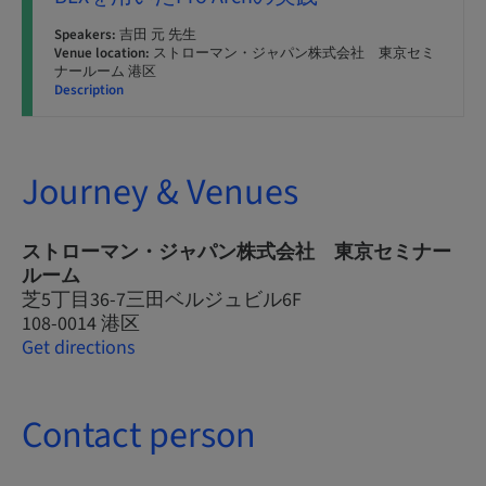
Speakers:
吉田 元 先生
Venue location:
ストローマン・ジャパン株式会社 東京セミ
ナールーム 港区
Description
Journey & Venues
ストローマン・ジャパン株式会社 東京セミナー
ルーム
芝5丁目36-7三田ベルジュビル6F
108-0014 港区
Get directions
Contact person