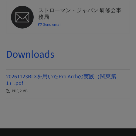
ストローマン・ジャパン 研修会事
務局
Send email
Downloads
20261123BLXを用いたPro Archの実践（関東第
1）.pdf
PDF, 2 MB