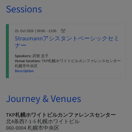
Sessions
25. Oct 2026
| 09:00 – 13:00
Straumannアシスタントベーシックセミ
ナー
Speakers:
武智 圭子
Venue location:
TKP札幌ホワイトビルカンファレンスセンター
札幌市中央区
Description
Journey & Venues
TKP札幌ホワイトビルカンファレンスセンター
北4条西7-1-5 札幌ホワイトビル
060-0004 札幌市中央区