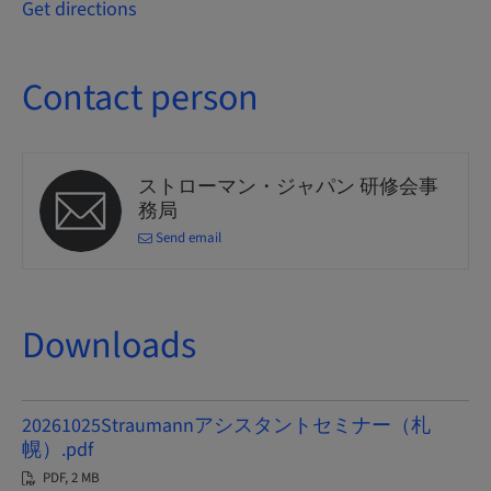
Get directions
Contact person
ストローマン・ジャパン 研修会事
務局
Send email
Downloads
20261025Straumannアシスタントセミナー（札
幌）.pdf
PDF, 2 MB