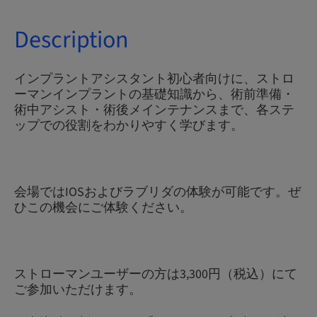
Description
インプラントアシスタント初心者向けに、ストロ
ーマンインプラントの基礎知識から、術前準備・
術中アシスト・術後メインテナンスまで、各ステ
ップでの役割をわかりやすく学びます。
会場ではIOSおよびラブリダの体験が可能です。ぜ
ひこの機会にご体験ください。
ストローマンユーザーの方は3,300円（税込）にて
ご参加いただけます。