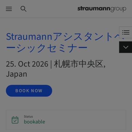
Straumannアシスタントベ
ーシックセミナー
25. Oct 2026 | 札幌市中央区,
Japan
BOOK NOW
Status
bookable