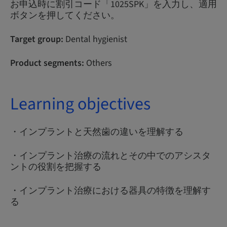
お申込時に割引コード「1025SPK」を入力し、適用
ボタンを押してください。
Target group:
Dental hygienist
Product segments:
Others
Learning objectives
・インプラントと天然歯の違いを理解する
・インプラント治療の流れとその中でのアシスタ
ントの役割を把握する
・インプラント治療における器具の特徴を理解す
る