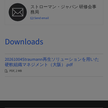
ストローマン・ジャパン 研修会事
務局
Send email
Downloads
20261004Straumann再生ソリューションを用いた
硬軟組織マネジメント（大阪）.pdf
PDF, 2 MB