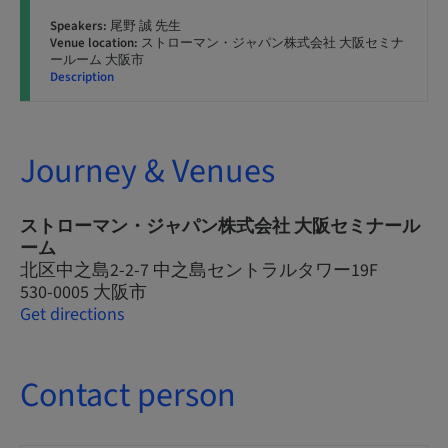
Speakers:
尾野 誠 先生
Venue location:
ストローマン・ジャパン株式会社 大阪セミナ
ールーム 大阪市
Description
Journey & Venues
ストローマン・ジャパン株式会社 大阪セミナール
ーム
北区中之島2-2-7 中之島セントラルタワー19F
530-0005 大阪市
Get directions
Contact person