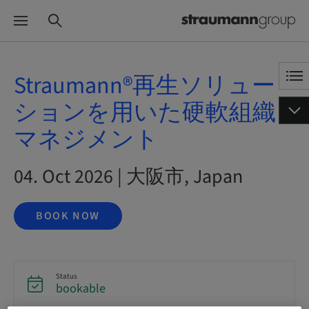
Straumann®再生ソリュー
ションを用いた硬軟組織
マネジメント
04. Oct 2026 | 大阪市, Japan
BOOK NOW
Status
bookable