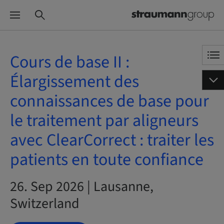
Cours de base II :
Élargissement des
connaissances de base pour
le traitement par aligneurs
avec ClearCorrect : traiter les
patients en toute confiance
26. Sep 2026 | Lausanne,
Switzerland