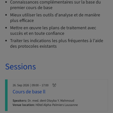
Connaissances complémentaires sur la base du
premier cours de base
Mieux utiliser les outils d'analyse et de manière
plus efficace
Mettre en œuvre les plans de traitement avec
succès et en toute confiance
Traiter les indications les plus fréquentes à l'aide
des protocoles existants
Sessions
26. Sep 2026
| 09:00 – 17:00
Cours de base ll
Speakers:
Dr. med. dent Otayba Y. Mahmoud
Venue location:
Hôtel Alpha-Palmiers Lausanne