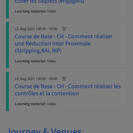
coller les taquets (engagers)
Learning material:
Video
13. Aug 2023
| 00:00 – 00:00
Course de Base - CH - Comment réaliser
une Réduction Inter Proximale
(Stripping,RAI, RIP)
Learning material:
Video
13. Aug 2023
| 00:00 – 00:00
Course de Base - CH - Comment réaliser les
contrôles et la contention
Learning material:
Video
Journey & Venues