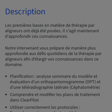
Description
Les premières bases en matière de thérapie par
aligneurs ont déjà été posées. Il s'agit maintenant
d'approfondir ces connaissances.
Notre intervenant vous prépare de manière plus
approfondie aux défis quotidiens de la thérapie par
aligneurs afin d'élargir vos connaissances dans ce
domaine.
Planification : analyse sommaire du modèle et
évaluation d'un orthopantomogramme (OPT) et
d'une téléradiographie latérale (Céphalométrie)
Comprendre et modifier les plans de traitement
dans ClearPilot
Utiliser correctement les protocoles :