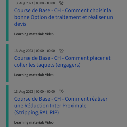
13. Aug 2023
| 00:00 – 00:00
Course de Base - CH - Comment choisir la
bonne Option de traitement et réaliser un
devis
Learning material:
Video
13. Aug 2023
| 00:00 – 00:00
Course de Base - CH - Comment placer et
coller les taquets (engagers)
Learning material:
Video
13. Aug 2023
| 00:00 – 00:00
Course de Base - CH - Comment réaliser
une Réduction Inter Proximale
(Stripping,RAI, RIP)
Learning material:
Video