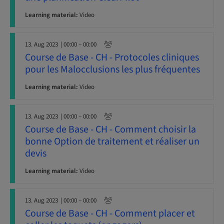
Learning material:
Video
13. Aug 2023
| 00:00 – 00:00
Course de Base - CH - Protocoles cliniques
pour les Malocclusions les plus fréquentes
Learning material:
Video
13. Aug 2023
| 00:00 – 00:00
Course de Base - CH - Comment choisir la
bonne Option de traitement et réaliser un
devis
Learning material:
Video
13. Aug 2023
| 00:00 – 00:00
Course de Base - CH - Comment placer et