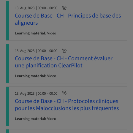
13. Aug 2023
| 00:00 – 00:00
Course de Base - CH - Principes de base des
aligneurs
Learning material:
Video
13. Aug 2023
| 00:00 – 00:00
Course de Base - CH - Comment évaluer
une planification ClearPilot
Learning material:
Video
13. Aug 2023
| 00:00 – 00:00
Course de Base - CH - Protocoles cliniques
pour les Malocclusions les plus fréquentes
Learning material:
Video