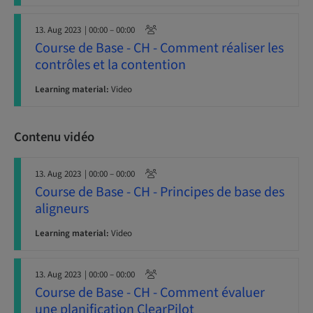
13. Aug 2023
| 00:00 – 00:00
Course de Base - CH - Comment réaliser les
contrôles et la contention
Learning material:
Video
Contenu vidéo
13. Aug 2023
| 00:00 – 00:00
Course de Base - CH - Principes de base des
aligneurs
Learning material:
Video
13. Aug 2023
| 00:00 – 00:00
Course de Base - CH - Comment évaluer
une planification ClearPilot