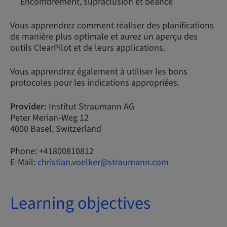
Encombrement, supraclusion et béance
Vous apprendrez comment réaliser des planifications
de manière plus optimale et aurez un aperçu des
outils ClearPilot et de leurs applications.
Vous apprendrez également à utiliser les bons
protocoles pour les indications appropriées.
Provider:
Institut Straumann AG
Peter Merian-Weg 12
4000 Basel, Switzerland
Phone: +41800810812
E-Mail:
christian.voelker@straumann.com
Learning objectives