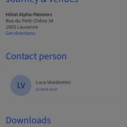
Hôtel Alpha-Palmiers
Rue du Petit-Chêne 34
1003 Lausanne
Get directions
Contact person
Luca Vicedomini
LV
Send email
Downloads