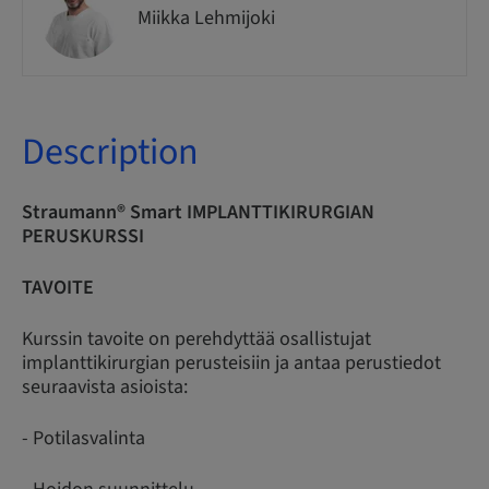
Miikka Lehmijoki
Description
Straumann® Smart IMPLANTTIKIRURGIAN
PERUSKURSSI
TAVOITE
Kurssin tavoite on perehdyttää osallistujat
implanttikirurgian perusteisiin ja antaa perustiedot
seuraavista asioista:
- Potilasvalinta