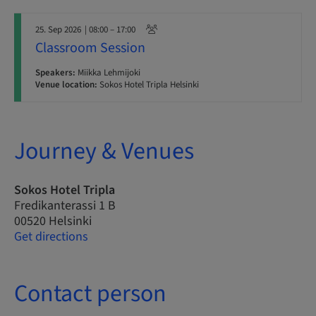
25. Sep 2026
| 08:00 – 17:00
Classroom Session
Speakers:
Miikka Lehmijoki
Venue location:
Sokos Hotel Tripla Helsinki
Journey & Venues
Sokos Hotel Tripla
Fredikanterassi 1 B
00520 Helsinki
Get directions
Contact person