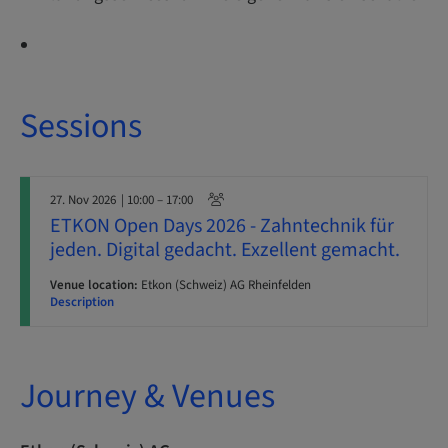
Sessions
27. Nov 2026
| 10:00 – 17:00
​​ETKON Open Days 2026 - Zahntechnik für
jeden. Digital gedacht. Exzellent gemacht.​
Venue location:
Etkon (Schweiz) AG Rheinfelden
Description
Journey & Venues