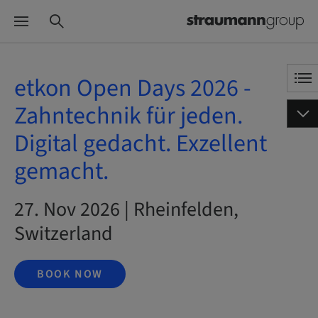
etkon Open Days 2026 -
Zahntechnik für jeden.
Digital gedacht. Exzellent
gemacht.
27. Nov 2026 | Rheinfelden,
Switzerland
BOOK NOW