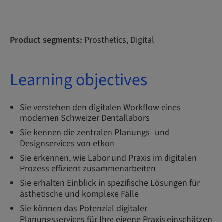
Product segments:
Prosthetics, Digital
Learning objectives
​​Sie verstehen den digitalen Workflow eines
modernen Schweizer Dentallabors
Sie kennen die zentralen Planungs- und
Designservices von etkon
Sie erkennen, wie Labor und Praxis im digitalen
Prozess effizient zusammenarbeiten
Sie erhalten Einblick in spezifische Lösungen für
ästhetische und komplexe Fälle
Sie können das Potenzial digitaler
Planungsservices für Ihre eigene Praxis einschätzen​