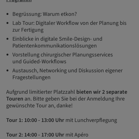
Begrüssung: Warum etkon?
Lab Tour: Digitaler Workflow von der Planung bis
zur Fertigung
Einblicke in digitale Smile-Design- und
Patientenkommunikationslösungen
Vorstellung chirurgischer Planungsservices
und Guided-Workflows
Austausch, Networking und Diskussion eigener
Fragestellungen​
Aufgrund limitierter Platzzahl
bieten wir 2 separate
Touren
an. Bitte geben Sie bei der Anmeldung Ihre
gewünschte Tour an, danke!
Tour 1: 10:00 - 13:00 Uhr
mit Lunchverpflegung
Tour 2: 14:00 - 17:00 Uhr
mit Apéro