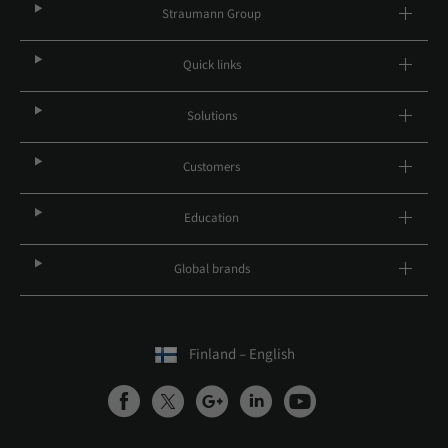
Straumann Group
Quick links
Solutions
Customers
Education
Global brands
Finland – English