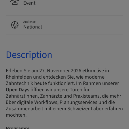
Event
Audience
National
Description
Erleben Sie am 27. November 2026
etkon
live in
Rheinfelden und entdecken Sie, wie moderne
Zahntechnik heute funktioniert. Im Rahmen unserer
Open Days
öffnen wir unsere Türen für
Zahnärztinnen, Zahnärzte und Praxisteams, die mehr
über digitale Workflows, Planungsservices und die
Zusammenarbeit mit einem Schweizer Labor erfahren
möchten.​
Programm