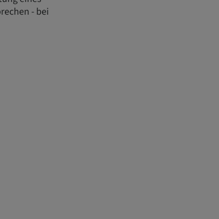
rechen - bei