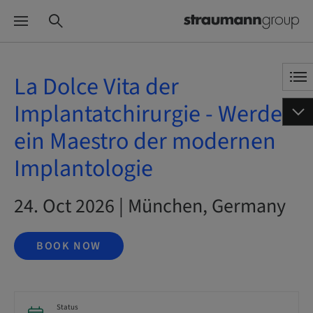
La Dolce Vita der
Implantatchirurgie - Werde
ein Maestro der modernen
Implantologie
24. Oct 2026 | München, Germany
BOOK NOW
Status