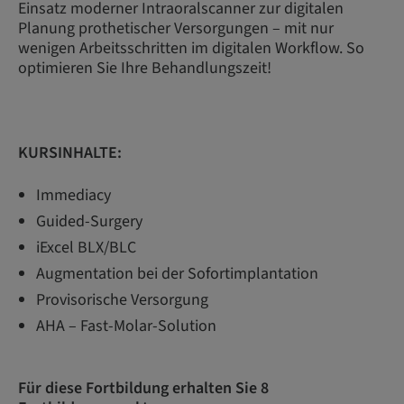
Einsatz moderner Intraoralscanner zur digitalen
Planung prothetischer Ver­sorgungen – mit nur
wenigen Arbeitsschritten im digitalen Workflow. So
optimieren Sie Ihre Behandlungszeit!
KURSINHALTE:
Immediacy
Guided-Surgery
iExcel BLX/BLC
Augmentation bei der Sofortimplantation
Provisorische Versorgung
AHA – Fast-Molar-Solution
Für diese Fortbildung erhalten Sie 8