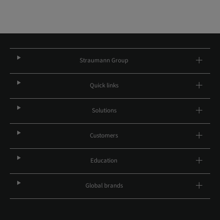
Straumann Group
Quick links
Solutions
Customers
Education
Global brands