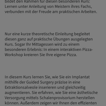
bildet den Rahmen für diesen besonderen Kurs:
Lernen unter Anleitung von Meistern ihres Fachs,
verbunden mit der Freude am praktischen Arbeiten.
Nur eine kurze theoretische Einleitung begleitet
diesen ganz auf praktische Übungen ausgelegten
Kurs. Sogar Ihr Mittagessen wird zu einem
besonderen Erlebnis: In einem interaktiven Pizza-
Workshop kreieren Sie Ihre eigene Pizza.
In diesem Kurs lernen Sie, wie Sie ein Implantat
mithilfe der Guided Surgery präzise in eine
Extraktionsalveole inserieren und gleichzeitig
augmentieren. Sie erfahren, wie Sie eine ästhetische
Versorgung mittels Schalenprovisorium herstellen
können. Außerdem zeigen wir Ihnen den effizienten