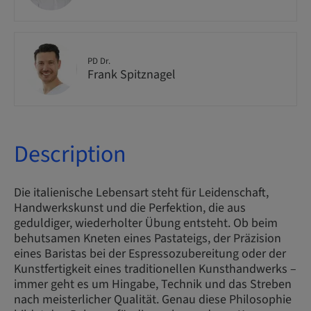
PD Dr.
Frank Spitznagel
Description
Die italienische Lebensart steht für Leidenschaft,
Handwerkskunst und die Perfektion, die aus
geduldiger, wiederholter Übung entsteht. Ob beim
behutsamen Kneten eines Pastateigs, der Präzision
eines Baristas bei der Espressozubereitung oder der
Kunstfertigkeit eines traditionellen Kunsthandwerks –
immer geht es um Hingabe, Technik und das Streben
nach meisterlicher Qualität. Genau diese Philosophie