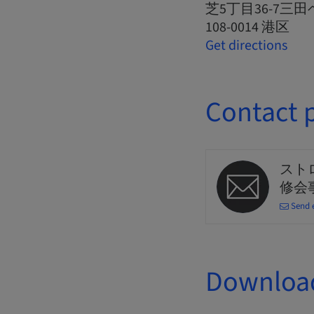
芝5丁目36-7三
108-0014 港区
Get directions
Contact 
スト
修会
Send 
Downloa