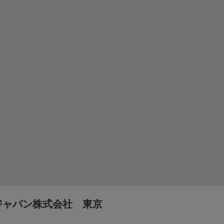
ジャパン株式会社 東京