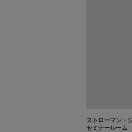
ストローマン・
セミナールーム