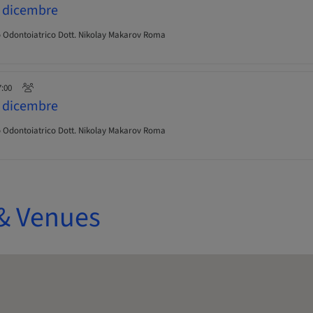
 dicembre
 Odontoiatrico Dott. Nikolay Makarov Roma
7:00
 dicembre
 Odontoiatrico Dott. Nikolay Makarov Roma
& Venues