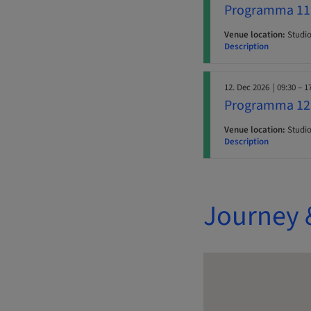
Programma 11
Venue location:
Studio
Description
12. Dec 2026
| 09:30 – 1
Programma 12
Venue location:
Studio
Description
Journey 