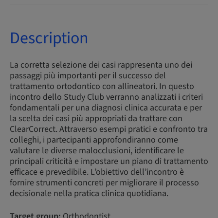
Description
La corretta selezione dei casi rappresenta uno dei
passaggi più importanti per il successo del
trattamento ortodontico con allineatori. In questo
incontro dello Study Club verranno analizzati i criteri
fondamentali per una diagnosi clinica accurata e per
la scelta dei casi più appropriati da trattare con
ClearCorrect. Attraverso esempi pratici e confronto tra
colleghi, i partecipanti approfondiranno come
valutare le diverse malocclusioni, identificare le
principali criticità e impostare un piano di trattamento
efficace e prevedibile. L’obiettivo dell’incontro è
fornire strumenti concreti per migliorare il processo
decisionale nella pratica clinica quotidiana.
Target group:
Orthodontist