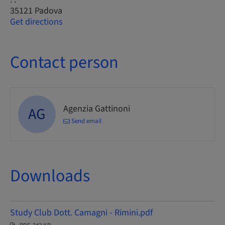
35121 Padova
Get directions
Contact person
Agenzia Gattinoni
AG
Send email
Downloads
Study Club Dott. Camagni - Rimini.pdf