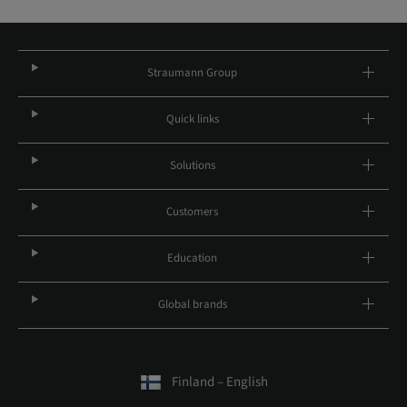
Straumann Group
Quick links
Solutions
Customers
Education
Global brands
Finland – English