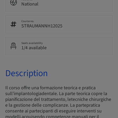
National
Course no.
STRAUMANNH12025
Seats availability
1/4 available
Description
Il corso offre una formazione teorica e pratica
sull’implantologiadentale. La parte teorica copre la
pianificazione del trattamento, letecniche chirurgiche
e la gestione delle complicanze. La partepratica
consente ai partecipanti di eseguire interventi su
modelli,acquisendo competenze manuali per il