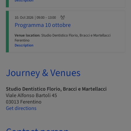
Description
10. Oct 2026
| 09:00 – 13:00
Programma 10 ottobre
Venue location:
Studio Dentistico Florio, Bracci e Martellacci
Ferentino
Description
Journey & Venues
Studio Dentistico Florio, Bracci e Martellacci
Viale Alfonso Bartoli 45
03013 Ferentino
Get directions