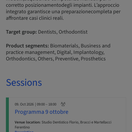
corretto posizionamentodegli impianti. L’approccio
integrato garantisce una preparazionecompleta per
affrontare casi clinici reali.
Target group:
Dentists, Orthodontist
Product segments:
Biomaterials, Business and
practice management, Digital, Implantology,
Orthodontics, Others, Preventive, Prosthetics
Sessions
09. Oct 2026
| 09:00 – 18:00
Programma 9 ottobre
Venue location:
Studio Dentistico Florio, Bracci e Martellacci
Ferentino