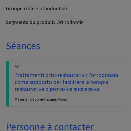
Groupe cible:
Orthodontiste
Segments du produit:
Orthodontie
Séances
Trattamenti orto-restaurativi: l'ortodonzia
come supporto per facilitare la terapia
restaurativa o protesica successiva
Matériel d’apprentissage:
Video
Personne à contacter