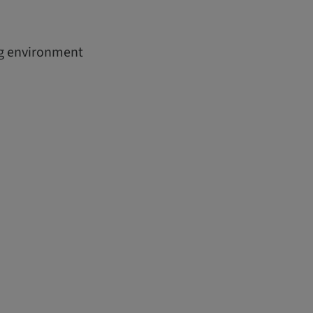
ing environment