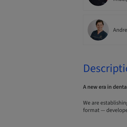
Andre
Descript
A new era in denta
We are establishin
format — develope