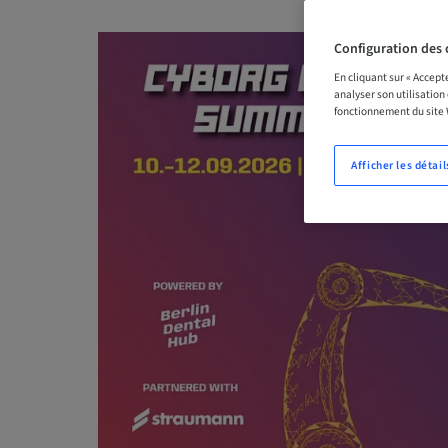
Configuration des 
En cliquant sur « Accept
analyser son utilisation
fonctionnement du site
Afficher les détail