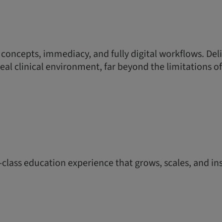
 concepts, immediacy, and fully digital workflows. Del
real clinical environment, far beyond the limitations of
-class education experience that grows, scales, and ins