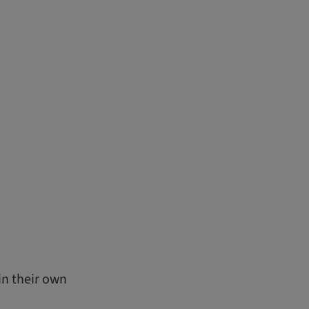
in their own