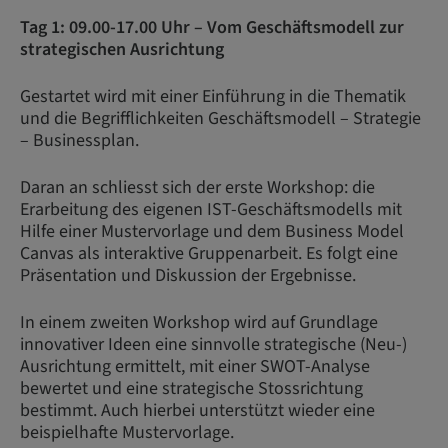
Tag 1: 09.00-17.00 Uhr – Vom Geschäftsmodell zur
strategischen Ausrichtung
Gestartet wird mit einer Einführung in die Thematik
und die Begrifflichkeiten Geschäftsmodell – Strategie
– Businessplan.
Daran an schliesst sich der erste Workshop: die
Erarbeitung des eigenen IST-Geschäftsmodells mit
Hilfe einer Mustervorlage und dem Business Model
Canvas als interaktive Gruppenarbeit. Es folgt eine
Präsentation und Diskussion der Ergebnisse.
In einem zweiten Workshop wird auf Grundlage
innovativer Ideen eine sinnvolle strategische (Neu-)
Ausrichtung ermittelt, mit einer SWOT-Analyse
bewertet und eine strategische Stossrichtung
bestimmt. Auch hierbei unterstützt wieder eine
beispielhafte Mustervorlage.