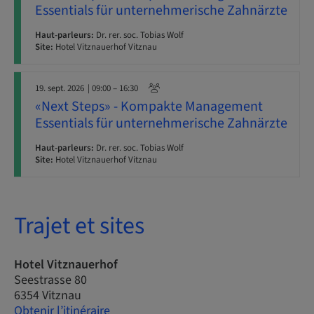
Essentials für unternehmerische Zahnärzte
Haut-parleurs:
Dr. rer. soc. Tobias Wolf
Site:
Hotel Vitznauerhof Vitznau
19. sept. 2026
| 09:00 – 16:30
«Next Steps» - Kompakte Management
Essentials für unternehmerische Zahnärzte
Haut-parleurs:
Dr. rer. soc. Tobias Wolf
Site:
Hotel Vitznauerhof Vitznau
Trajet et sites
Hotel Vitznauerhof
Seestrasse 80
6354 Vitznau
Obtenir l’itinéraire