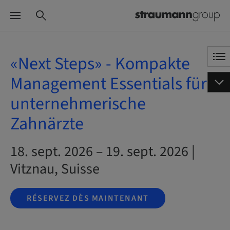
«Next Steps» - Kompakte
Management Essentials für
unternehmerische
Zahnärzte
18. sept. 2026 – 19. sept. 2026 |
Vitznau, Suisse
RÉSERVEZ DÈS MAINTENANT