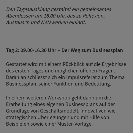
Den Tagesausklang gestaltet ein gemeinsames
Abendessen um 18.00 Uhr, das zu Reflexion,
Austausch und Netzwerken einlädt.
Tag 2: 09.00-16.30 Uhr – Der Weg zum Businessplan
Gestartet wird mit einem Rückblick auf die Ergebnisse
des ersten Tages und möglichen offenen Fragen.
Daran an schliesst sich ein Impulsreferat zum Thema
Businessplan, seiner Funktion und Bedeutung.
In einem weiteren Workshop geht dann um die
Erarbeitung eines eigenen Businessplans auf der
Grundlage von Geschäftsmodell, innovativen wie
strategischen Überlegungen und mit Hilfe von
Beispielen sowie einer Muster-Vorlage.