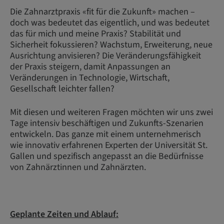
Die Zahnarztpraxis «fit für die Zukunft» machen –
doch was bedeutet das eigentlich, und was bedeutet
das für mich und meine Praxis? Stabilität und
Sicherheit fokussieren? Wachstum, Erweiterung, neue
Ausrichtung anvisieren? Die Veränderungsfähigkeit
der Praxis steigern, damit Anpassungen an
Veränderungen in Technologie, Wirtschaft,
Gesellschaft leichter fallen?
Mit diesen und weiteren Fragen möchten wir uns zwei
Tage intensiv beschäftigen und Zukunfts-Szenarien
entwickeln. Das ganze mit einem unternehmerisch
wie innovativ erfahrenen Experten der Universität St.
Gallen und spezifisch angepasst an die Bedürfnisse
von Zahnärztinnen und Zahnärzten.
Geplante Zeiten und Ablauf: