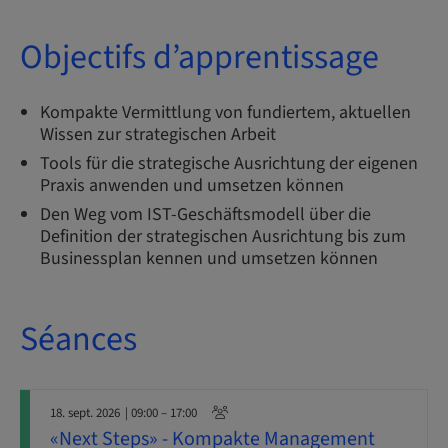
Objectifs d’apprentissage
Kompakte Vermittlung von fundiertem, aktuellen
Wissen zur strategischen Arbeit
Tools für die strategische Ausrichtung der eigenen
Praxis anwenden und umsetzen können
Den Weg vom IST-Geschäftsmodell über die
Definition der strategischen Ausrichtung bis zum
Businessplan kennen und umsetzen können
Séances
18. sept. 2026
| 09:00 – 17:00
«Next Steps» - Kompakte Management