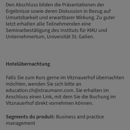
Den Abschluss bilden die Präsentationen der
Ergebnisse sowie deren Diskussion in Bezug auf
Umsetzbarkeit und erwartbarer Wirkung. Zu guter
letzt erhalten alle Teilnehmenden eine
Seminarbestätigung des Instituts für KMU und
Unternehmertum, Universität St. Gallen.
Hotelübernachtung
Falls Sie zum Kurs gerne im Vitznauerhof übernachten
möchten, wenden Sie sich bitte an
education.ch@straumann.com. Sie erhalten im
Anschluss einen Link, mit dem Sie die Buchung im
Vitznauerhof direkt vornehmen können.
Segments du produit:
Business and practice
management