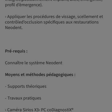
profil d’émergence).
› Appliquer les procédures de vissage, scellement et
contrôled’occlusion spécifiques aux restaurations
Neodent.
Pré-requis :
Connaître le système Neodent
Moyens et méthodes pédagogiques :
- Supports théoriques
- Travaux pratiques
› Caméra Sirios X3› PC coDiagnostiX®