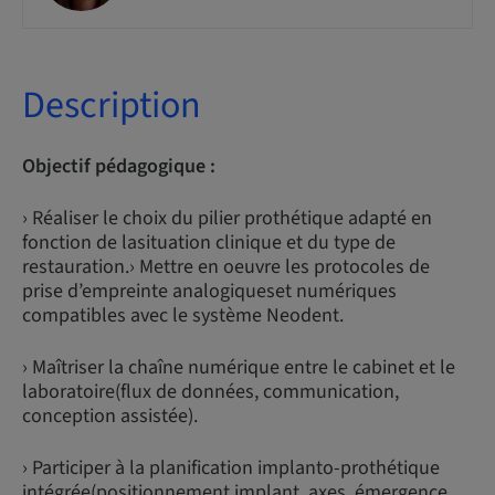
Description
Objectif pédagogique :
› Réaliser le choix du pilier prothétique adapté en
fonction de lasituation clinique et du type de
restauration.› Mettre en oeuvre les protocoles de
prise d’empreinte analogiqueset numériques
compatibles avec le système Neodent.
› Maîtriser la chaîne numérique entre le cabinet et le
laboratoire(flux de données, communication,
conception assistée).
› Participer à la planification implanto-prothétique
intégrée(positionnement implant, axes, émergence,