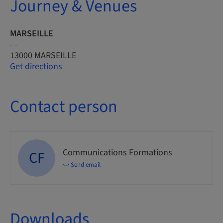
Journey & Venues
MARSEILLE
- -
13000 MARSEILLE
Get directions
Contact person
Communications Formations
CF
Send email
Downloads