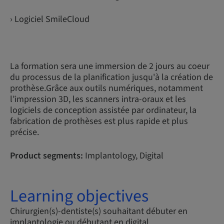
› Logiciel SmileCloud
La formation sera une immersion de 2 jours au coeur
du processus de la planification jusqu'à la création de
prothèse.Grâce aux outils numériques, notamment
l’impression 3D, les scanners intra-oraux et les
logiciels de conception assistée par ordinateur, la
fabrication de prothèses est plus rapide et plus
précise.
Product segments:
Implantology, Digital
Learning objectives
Chirurgien(s)-dentiste(s) souhaitant débuter en
implantologie ou débutant en digital