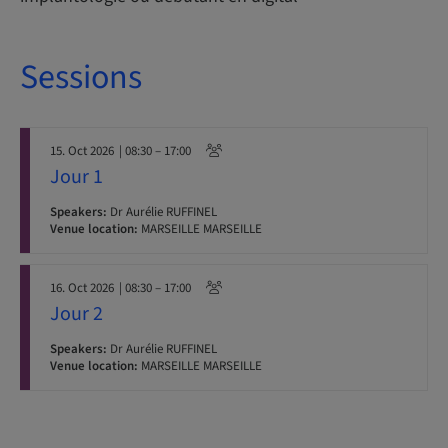
Sessions
15. Oct 2026
| 08:30 – 17:00
Jour 1
Speakers:
Dr Aurélie RUFFINEL
Venue location:
MARSEILLE MARSEILLE
16. Oct 2026
| 08:30 – 17:00
Jour 2
Speakers:
Dr Aurélie RUFFINEL
Venue location:
MARSEILLE MARSEILLE