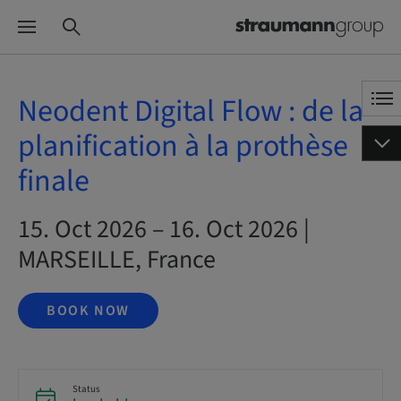
Neodent Digital Flow : de la
planification à la prothèse
finale
15. Oct 2026 – 16. Oct 2026 |
MARSEILLE, France
BOOK NOW
Status