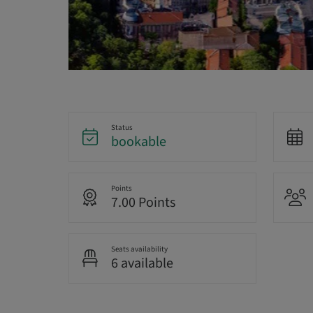
Status
bookable
Points
7.00 Points
Seats availability
6 available