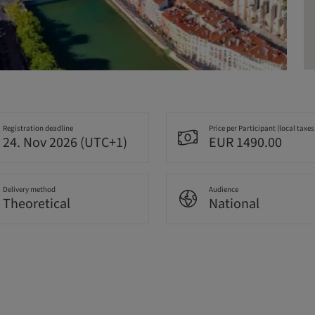
Registration deadline
Price per Participant (local taxes
24. Nov 2026 (UTC+1)
EUR 1490.00
Delivery method
Audience
Theoretical
National