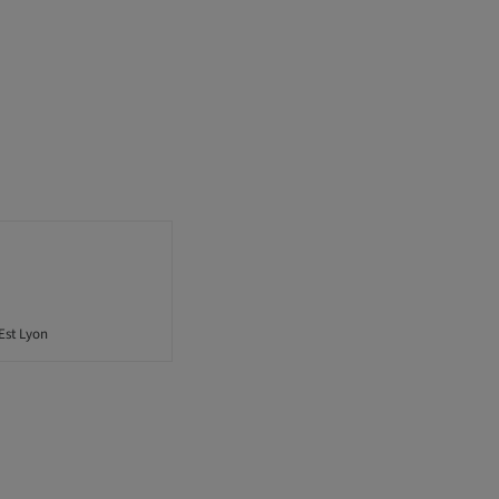
Est Lyon