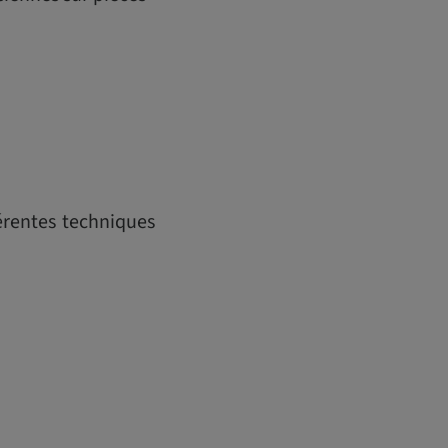
férentes techniques