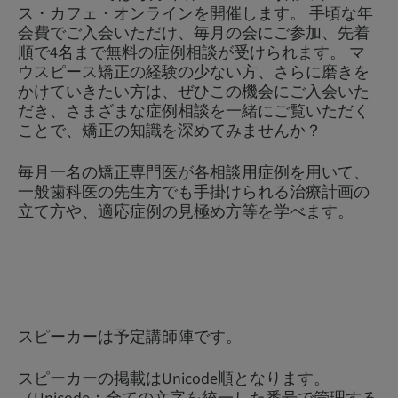
ス・カフェ・オンラインを開催します。 手頃な年
会費でご入会いただけ、毎月の会にご参加、先着
順で4名まで無料の症例相談が受けられます。 マ
ウスピース矯正の経験の少ない方、さらに磨きを
かけていきたい方は、ぜひこの機会にご入会いた
だき、さまざまな症例相談を一緒にご覧いただく
ことで、矯正の知識を深めてみませんか？
毎月一名の矯正専門医が各相談用症例を用いて、
一般歯科医の先生方でも手掛けられる治療計画の
立て方や、適応症例の見極め方等を学べます。
スピーカーは予定講師陣です。
スピーカーの掲載はUnicode順となります。