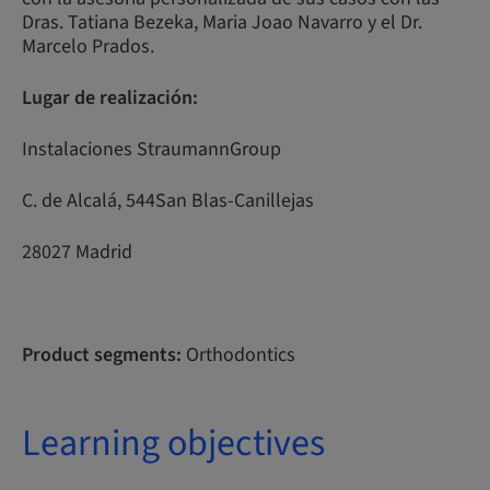
Dras. Tatiana Bezeka, Maria Joao Navarro y el Dr.
Marcelo Prados.
Lugar de realización:
Instalaciones StraumannGroup
C. de Alcalá, 544San Blas-Canillejas
28027 Madrid
Product segments:
Orthodontics
Learning objectives