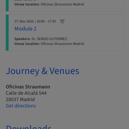
Venue location:
Oficinas Straumann Madrid
27. Nov 2026
| 10:00 – 17:30
Module 2
Speakers:
Dr. SERGIO GUTIERREZ
Venue location:
Oficinas Straumann Madrid
Journey & Venues
Oficinas Straumann
Calle de Alcalá 544
28037 Madrid
Get directions