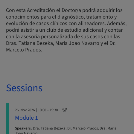
Con esta Acreditación el Doctor/a podrá adquirir los
conocimientos para el diagnóstico, tratamiento y
evolución de casos clínicos con alineadores. Además,
podrá asistir a un club de estudio adicional y contar
con la asesoría personalizada de sus casos con las
Dras. Tatiana Bezeka, Maria Joao Navarro y el Dr.
Marcelo Prados.
Sessions
26. Nov 2026
| 10:00 – 19:30
Module 1
Speakers:
Dra. Tatiana Bezeka, Dr. Marcelo Prados, Dra. Maria
Joao Navarro