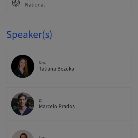
National
Speaker(s)
Dra.
Tatiana Bezeka
Dr.
Marcelo Prados