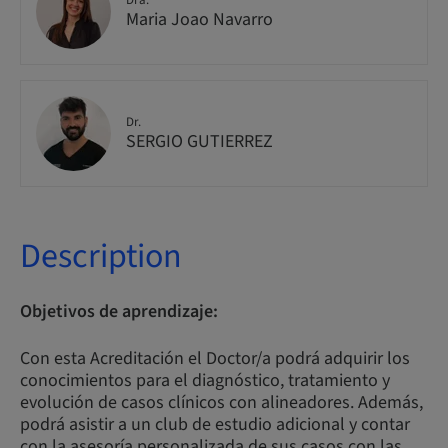
Dra.
Maria Joao Navarro
Dr.
SERGIO GUTIERREZ
Description
Objetivos de aprendizaje:
Con esta Acreditación el Doctor/a podrá adquirir los
conocimientos para el diagnóstico, tratamiento y
evolución de casos clínicos con alineadores. Además,
podrá asistir a un club de estudio adicional y contar
con la asesoría personalizada de sus casos con las