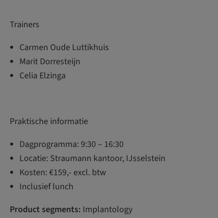
Trainers
Carmen Oude Luttikhuis
Marit Dorresteijn
Celia Elzinga
Praktische informatie
Dagprogramma: 9:30 – 16:30
Locatie: Straumann kantoor, IJsselstein
Kosten: €159,- excl. btw
Inclusief lunch
Product segments:
Implantology