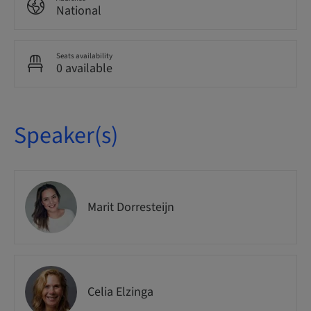
National
Seats availability
0 available
Speaker(s)
Marit Dorresteijn
Celia Elzinga