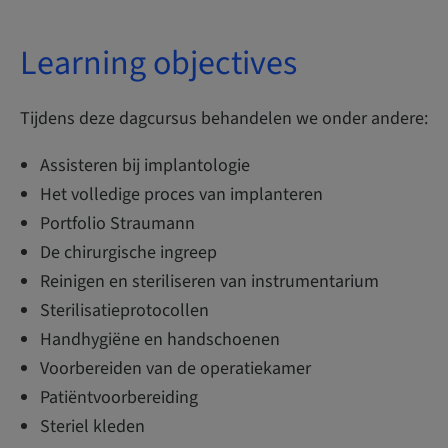
Learning objectives
Tijdens deze dagcursus behandelen we onder andere:
Assisteren bij implantologie
Het volledige proces van implanteren
Portfolio Straumann
De chirurgische ingreep
Reinigen en steriliseren van instrumentarium
Sterilisatieprotocollen
Handhygiëne en handschoenen
Voorbereiden van de operatiekamer
Patiëntvoorbereiding
Steriel kleden