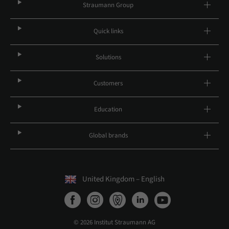
Straumann Group
Quick links
Solutions
Customers
Education
Global brands
United Kingdom – English
© 2026 Institut Straumann AG