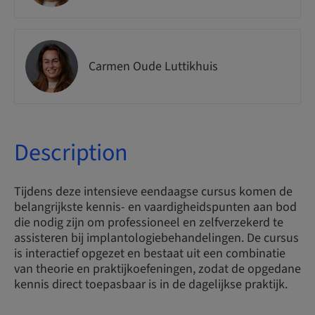
Carmen Oude Luttikhuis
Description
Tijdens deze intensieve eendaagse cursus komen de
belangrijkste kennis- en vaardigheidspunten aan bod
die nodig zijn om professioneel en zelfverzekerd te
assisteren bij implantologiebehandelingen. De cursus
is interactief opgezet en bestaat uit een combinatie
van theorie en praktijkoefeningen, zodat de opgedane
kennis direct toepasbaar is in de dagelijkse praktijk.