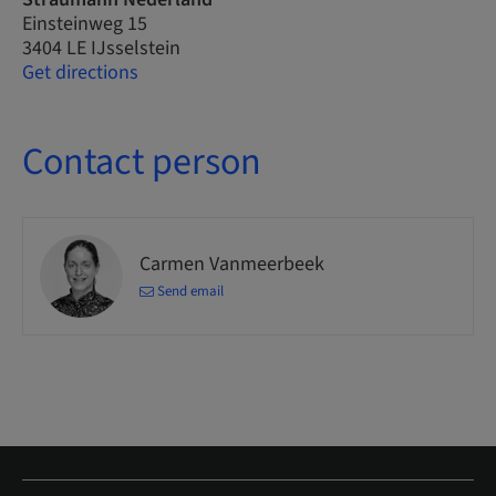
Einsteinweg 15
3404 LE IJsselstein
Get directions
Contact person
Carmen Vanmeerbeek
Send email