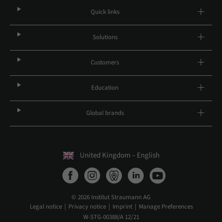
Quick links
Solutions
Customers
Education
Global brands
United Kingdom – English
© 2026 Institut Straumann AG
Legal notice
Privacy notice
Imprint
Manage Preferences
W-STG-00388/A 12/21