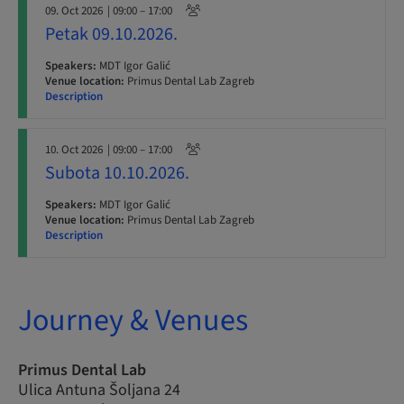
09. Oct 2026
| 09:00 – 17:00
Petak 09.10.2026.
Speakers:
MDT Igor Galić
Venue location:
Primus Dental Lab Zagreb
Description
10. Oct 2026
| 09:00 – 17:00
Subota 10.10.2026.
Speakers:
MDT Igor Galić
Venue location:
Primus Dental Lab Zagreb
Description
Journey & Venues
Primus Dental Lab
Ulica Antuna Šoljana 24