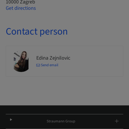
10000 Zagreb
Get directions
Contact person
Edina Zejnilovic
Send email
Straumann Group