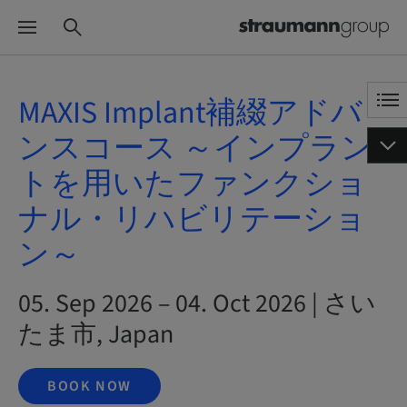
MAXIS Implant補綴アドバ
ンスコース ～インプラン
トを用いたファンクショ
ナル・リハビリテーショ
ン～
05. Sep 2026 – 04. Oct 2026 | さい
たま市, Japan
BOOK NOW