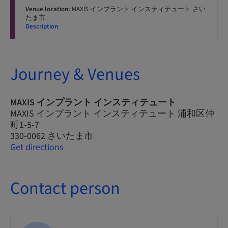
Venue location:
MAXIS インプラント インスティテュート さい
たま市
Description
Journey & Venues
MAXIS インプラント インスティテュート
MAXIS インプラント インスティテュート 浦和区仲
町1-5-7
330-0062 さいたま市
Get directions
Contact person