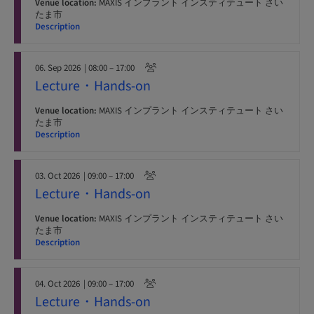
Venue location:
MAXIS インプラント インスティテュート さい
たま市
Description
06. Sep 2026
| 08:00 – 17:00
Lecture・Hands-on
Venue location:
MAXIS インプラント インスティテュート さい
たま市
Description
03. Oct 2026
| 09:00 – 17:00
Lecture・Hands-on
Venue location:
MAXIS インプラント インスティテュート さい
たま市
Description
04. Oct 2026
| 09:00 – 17:00
Lecture・Hands-on