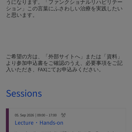
うになります。「ファンクショナルリハビリテー
ション」この言葉にふさわしい治療を実践したい
と思います。
ご希望の方は、「外部サイトへ」または「資料」
より参加申込書をご確認のうえ、必要事項をご記
入いただき、FAXにてお申込みください。
Sessions
05. Sep 2026
| 09:00 – 17:00
Lecture・Hands-on