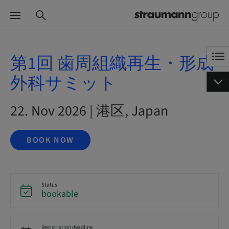
第1回 歯周組織再生・形成
外科サミット
22. Nov 2026 | 港区, Japan
BOOK NOW
Status
bookable
Registration deadline