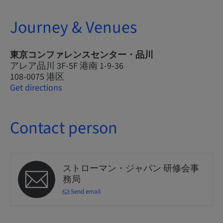
Journey & Venues
東京コンファレンスセンター・品川
アレア品川 3F-5F 港南 1-9-36
108-0075 港区
Get directions
Contact person
ストローマン・ジャパン 研修会事
務局
Send email