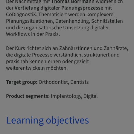
Der Nachmittag mit
Thomas Borrmann
widmet sich
der
Vertiefung digitaler Planungsprozesse
mit
CoDiagnostiX. Thematisiert werden komplexere
Planungssituationen, Datenhandling, Schnittstellen
und die organisatorische Umsetzung digitaler
Workflows in der Praxis.
Der Kurs richtet sich an Zahnärztinnen und Zahnärzte,
die digitale Prozesse verständlich, strukturiert und
praxisnah kennenlernen oder gezielt
weiterentwickeln möchten.
Target group:
Orthodontist, Dentists
Product segments:
Implantology, Digital
Learning objectives