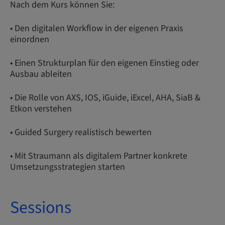
Nach dem Kurs können Sie:
• Den digitalen Workflow in der eigenen Praxis
einordnen
• Einen Strukturplan für den eigenen Einstieg oder
Ausbau ableiten
• Die Rolle von AXS, IOS, iGuide, iExcel, AHA, SiaB &
Etkon verstehen
• Guided Surgery realistisch bewerten
• Mit Straumann als digitalem Partner konkrete
Umsetzungsstrategien starten
Sessions