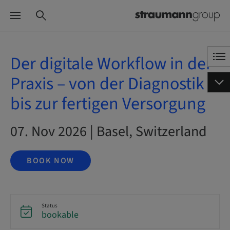
Der digitale Workflow in der
Praxis – von der Diagnostik
bis zur fertigen Versorgung
07. Nov 2026 | Basel, Switzerland
BOOK NOW
Status
bookable