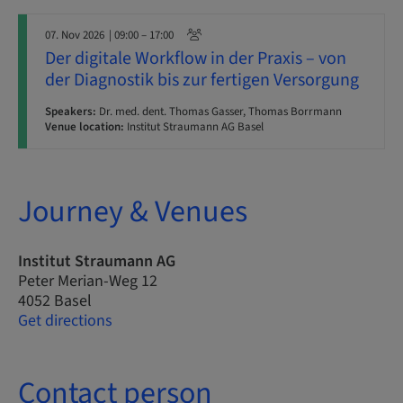
07. Nov 2026
| 09:00 – 17:00
Der digitale Workflow in der Praxis – von
der Diagnostik bis zur fertigen Versorgung
Speakers:
Dr. med. dent. Thomas Gasser, Thomas Borrmann
Venue location:
Institut Straumann AG Basel
Journey & Venues
Institut Straumann AG
Peter Merian-Weg 12
4052 Basel
Get directions
Contact person