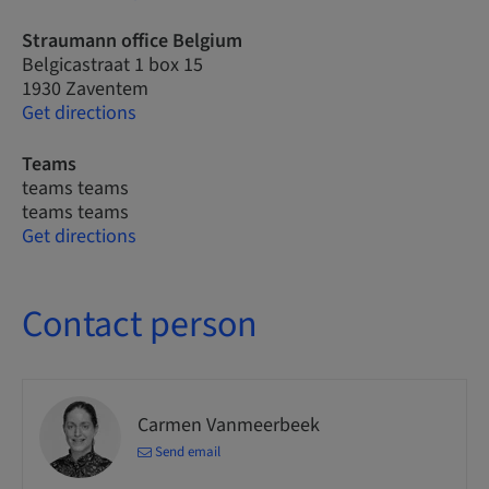
Straumann office Belgium
Belgicastraat 1 box 15
1930 Zaventem
Get directions
Teams
teams teams
teams teams
Get directions
Contact person
Carmen Vanmeerbeek
Send email