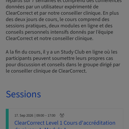
répartis sur 7 semaines et comprend des conférences
données par un utilisateur expérimenté de
ClearCorrect et par notre conseiller clinique. En plus
des deux jours de cours, le cours comprend des
sessions pratiques, deux modules en ligne et des
conseils personnels intensifs donnés par l’équipe
ClearCorrect et notre conseiller clinique.
A la fin du cours, il y a un Study Club en ligne où les
participants peuvent soumettre leurs propres cas
pour discussion et conseils dans le groupe dirigé par
le conseiller clinique de ClearCorrect.
Sessions
17. Sep 2026
| 09:00 – 17:00
ClearCorrect Level 1 Cours d'accréditation