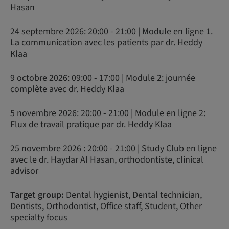
Hasan
24 septembre 2026: 20:00 - 21:00 | Module en ligne 1.
La communication avec les patients par dr. Heddy
Klaa
9 octobre 2026: 09:00 - 17:00 | Module 2: journée
complète avec dr. Heddy Klaa
5 novembre 2026: 20:00 - 21:00 | Module en ligne 2:
Flux de travail pratique par dr. Heddy Klaa
25 novembre 2026 : 20:00 - 21:00 | Study Club en ligne
avec le dr. Haydar Al Hasan, orthodontiste, clinical
advisor
Target group:
Dental hygienist, Dental technician,
Dentists, Orthodontist, Office staff, Student, Other
specialty focus