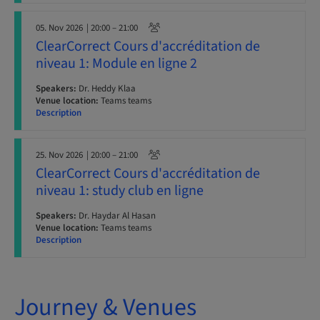
05. Nov 2026
| 20:00 – 21:00
ClearCorrect Cours d'accréditation de
niveau 1: Module en ligne 2
Speakers:
Dr. Heddy Klaa
Venue location:
Teams teams
Description
25. Nov 2026
| 20:00 – 21:00
ClearCorrect Cours d'accréditation de
niveau 1: study club en ligne
Speakers:
Dr. Haydar Al Hasan
Venue location:
Teams teams
Description
Journey & Venues