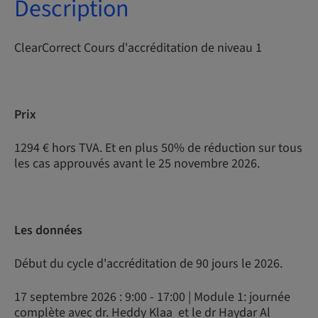
Description
ClearCorrect Cours d'accréditation de niveau 1
Prix
1294 € hors TVA. Et en plus 50% de réduction sur tous
les cas approuvés avant le 25 novembre 2026.
Les données
Début du cycle d'accréditation de 90 jours le 2026.
17 septembre 2026 : 9:00 - 17:00 | Module 1: journée
complète avec dr. Heddy Klaa et le dr Haydar Al