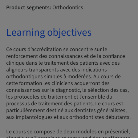
Product segments:
Orthodontics
Learning objectives
Ce cours d’accréditation se concentre sur le
renforcement des connaissances et de la confiance
clinique dans le traitement des patients avec des
aligneurs transparents avec des indications
orthodontiques simples à modérées. Au cours de
cette formation les cliniciens acquerront des
connaissances sur le diagnostic, la sélection des cas,
les protocoles de traitement et l’ensemble du
processus de traitement des patients. Le cours est
particulièrement destiné aux dentistes généralistes,
aux implantologues et aux orthodontistes débutants.
Le cours se compose de deux modules en présentiel,