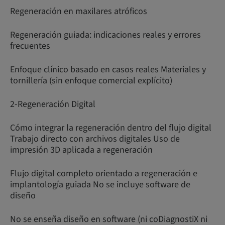
Regeneración en maxilares atróficos
Regeneración guiada: indicaciones reales y errores
frecuentes
Enfoque clínico basado en casos reales Materiales y
tornillería (sin enfoque comercial explícito)
2-Regeneración Digital
Cómo integrar la regeneración dentro del flujo digital
Trabajo directo con archivos digitales Uso de
impresión 3D aplicada a regeneración
Flujo digital completo orientado a regeneración e
implantología guiada No se incluye software de
diseño
No se enseña diseño en software (ni coDiagnostiX ni