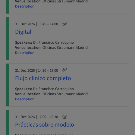
Venue location:
Oficinas Straumann Madrid
Description
31. Dec 2026
| 11:45 – 14:00
Digital
Speakers:
Dr. Francisco Carroquino
Venue location:
Oficinas Straumann Madrid
Description
31. Dec 2026
| 14:30 – 17:00
Flujo clínico completo
Speakers:
Dr. Francisco Carroquino
Venue location:
Oficinas Straumann Madrid
Description
31. Dec 2026
| 17:00 – 18:30
Prácticas sobre modelo