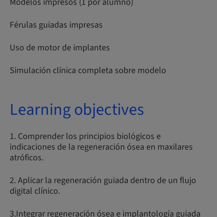
Modelos impresos (1 por alumno)
Férulas guiadas impresas
Uso de motor de implantes
Simulación clínica completa sobre modelo
Learning objectives
1. Comprender los principios biológicos e
indicaciones de la regeneración ósea en maxilares
atróficos.
2. Aplicar la regeneración guiada dentro de un flujo
digital clínico.
3.Integrar regeneración ósea e implantología guiada