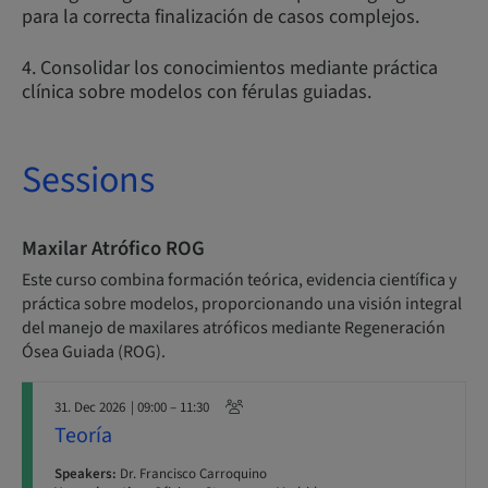
para la correcta finalización de casos complejos.
4. Consolidar los conocimientos mediante práctica
clínica sobre modelos con férulas guiadas.
Sessions
Maxilar Atrófico ROG
Este curso combina formación teórica, evidencia científica y
práctica sobre modelos, proporcionando una visión integral
del manejo de maxilares atróficos mediante Regeneración
Ósea Guiada (ROG).
31. Dec 2026
| 09:00 – 11:30
Teoría
Speakers:
Dr. Francisco Carroquino