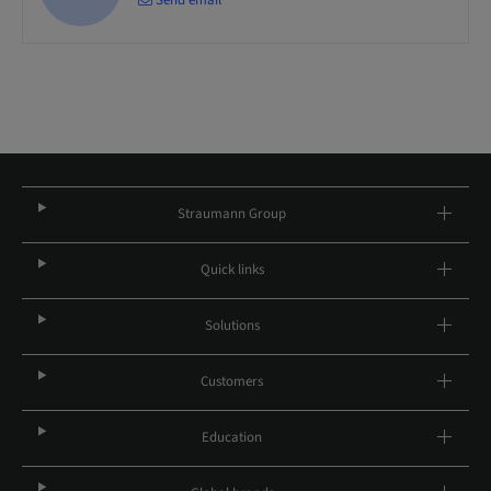
Straumann Group
Quick links
Solutions
Customers
Education