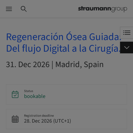
Regeneración Ósea Guiada:
Del flujo Digital a la Cirugía.
31. Dec 2026 | Madrid, Spain
Status
bookable
Registration deadline
28. Dec 2026 (UTC+1)