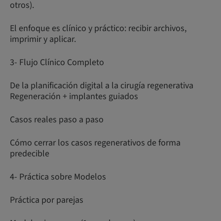
otros).
El enfoque es clínico y práctico: recibir archivos,
imprimir y aplicar.
3- Flujo Clínico Completo
De la planificación digital a la cirugía regenerativa
Regeneración + implantes guiados
Casos reales paso a paso
Cómo cerrar los casos regenerativos de forma
predecible
4- Práctica sobre Modelos
Práctica por parejas