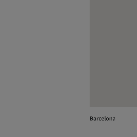
Barcelona