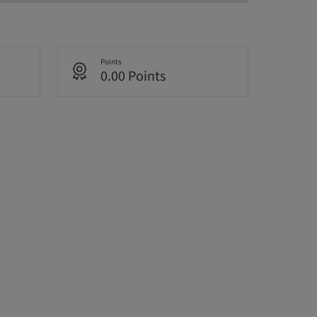
Points
0.00 Points