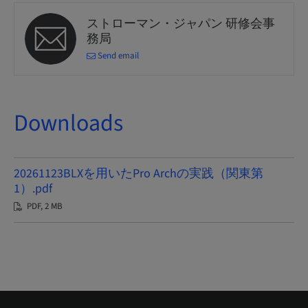
ストローマン・ジャパン 研修会事
務局
Send email
Downloads
20261123BLXを用いたPro Archの実践（関東第
1）.pdf
PDF, 2 MB