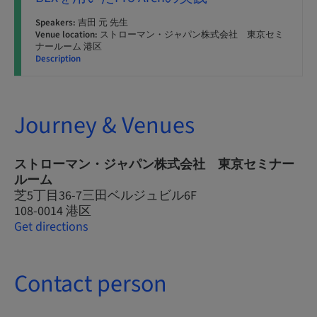
Speakers:
吉田 元 先生
Venue location:
ストローマン・ジャパン株式会社 東京セミ
ナールーム 港区
Description
Journey & Venues
ストローマン・ジャパン株式会社 東京セミナー
ルーム
芝5丁目36-7三田ベルジュビル6F
108-0014 港区
Get directions
Contact person