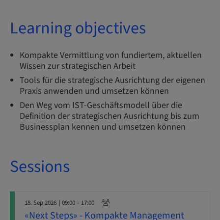
Learning objectives
Kompakte Vermittlung von fundiertem, aktuellen
Wissen zur strategischen Arbeit
Tools für die strategische Ausrichtung der eigenen
Praxis anwenden und umsetzen können
Den Weg vom IST-Geschäftsmodell über die
Definition der strategischen Ausrichtung bis zum
Businessplan kennen und umsetzen können
Sessions
18. Sep 2026
| 09:00 – 17:00
«Next Steps» - Kompakte Management