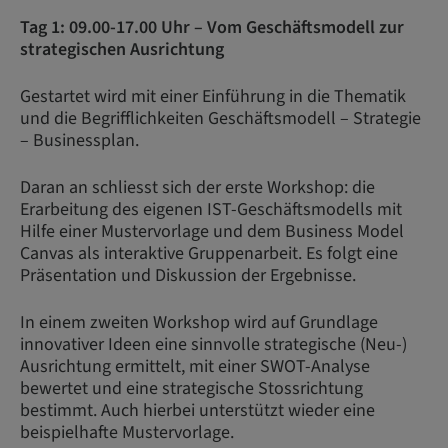
Tag 1: 09.00-17.00 Uhr – Vom Geschäftsmodell zur
strategischen Ausrichtung
Gestartet wird mit einer Einführung in die Thematik
und die Begrifflichkeiten Geschäftsmodell – Strategie
– Businessplan.
Daran an schliesst sich der erste Workshop: die
Erarbeitung des eigenen IST-Geschäftsmodells mit
Hilfe einer Mustervorlage und dem Business Model
Canvas als interaktive Gruppenarbeit. Es folgt eine
Präsentation und Diskussion der Ergebnisse.
In einem zweiten Workshop wird auf Grundlage
innovativer Ideen eine sinnvolle strategische (Neu-)
Ausrichtung ermittelt, mit einer SWOT-Analyse
bewertet und eine strategische Stossrichtung
bestimmt. Auch hierbei unterstützt wieder eine
beispielhafte Mustervorlage.