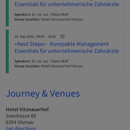
Essentials für unternehmerische Zahnärzte
Speakers:
Dr. rer. soc. Tobias Wolf
Venue location:
Hotel Vitznauerhof Vitznau
19. Sep 2026
| 09:00 – 16:30
«Next Steps» - Kompakte Management
Essentials für unternehmerische Zahnärzte
Speakers:
Dr. rer. soc. Tobias Wolf
Venue location:
Hotel Vitznauerhof Vitznau
Journey & Venues
Hotel Vitznauerhof
Seestrasse 80
6354 Vitznau
Get directions