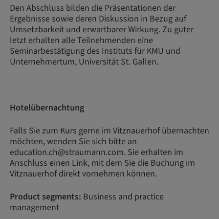
Den Abschluss bilden die Präsentationen der
Ergebnisse sowie deren Diskussion in Bezug auf
Umsetzbarkeit und erwartbarer Wirkung. Zu guter
letzt erhalten alle Teilnehmenden eine
Seminarbestätigung des Instituts für KMU und
Unternehmertum, Universität St. Gallen.
Hotelübernachtung
Falls Sie zum Kurs gerne im Vitznauerhof übernachten
möchten, wenden Sie sich bitte an
education.ch@straumann.com. Sie erhalten im
Anschluss einen Link, mit dem Sie die Buchung im
Vitznauerhof direkt vornehmen können.
Product segments:
Business and practice
management