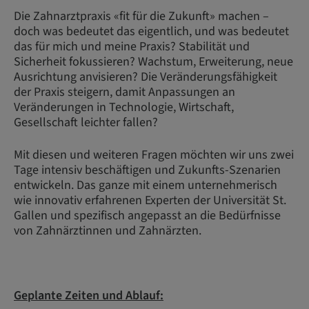
Die Zahnarztpraxis «fit für die Zukunft» machen –
doch was bedeutet das eigentlich, und was bedeutet
das für mich und meine Praxis? Stabilität und
Sicherheit fokussieren? Wachstum, Erweiterung, neue
Ausrichtung anvisieren? Die Veränderungsfähigkeit
der Praxis steigern, damit Anpassungen an
Veränderungen in Technologie, Wirtschaft,
Gesellschaft leichter fallen?
Mit diesen und weiteren Fragen möchten wir uns zwei
Tage intensiv beschäftigen und Zukunfts-Szenarien
entwickeln. Das ganze mit einem unternehmerisch
wie innovativ erfahrenen Experten der Universität St.
Gallen und spezifisch angepasst an die Bedürfnisse
von Zahnärztinnen und Zahnärzten.
Geplante Zeiten und Ablauf: