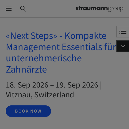
«Next Steps» - Kompakte
Management Essentials für
unternehmerische
Zahnärzte
18. Sep 2026 – 19. Sep 2026 |
Vitznau, Switzerland
BOOK NOW