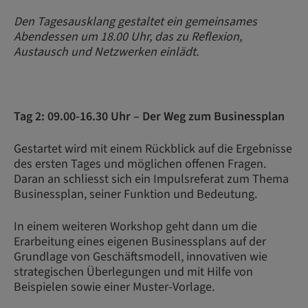
Den Tagesausklang gestaltet ein gemeinsames
Abendessen um 18.00 Uhr, das zu Reflexion,
Austausch und Netzwerken einlädt.
Tag 2: 09.00-16.30 Uhr – Der Weg zum Businessplan
Gestartet wird mit einem Rückblick auf die Ergebnisse
des ersten Tages und möglichen offenen Fragen.
Daran an schliesst sich ein Impulsreferat zum Thema
Businessplan, seiner Funktion und Bedeutung.
In einem weiteren Workshop geht dann um die
Erarbeitung eines eigenen Businessplans auf der
Grundlage von Geschäftsmodell, innovativen wie
strategischen Überlegungen und mit Hilfe von
Beispielen sowie einer Muster-Vorlage.