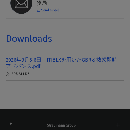
務局
Send email
Downloads
2026年9月5-6日 ITIBLXを用いたGBR＆抜歯即時
アドバンス.pdf
PDF, 311 KB
Straumann Group