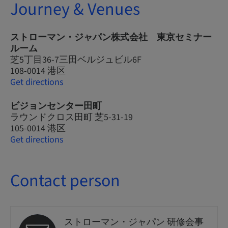
Journey & Venues
ストローマン・ジャパン株式会社 東京セミナー
ルーム
芝5丁目36-7三田ベルジュビル6F
108-0014 港区
Get directions
ビジョンセンター田町
ラウンドクロス田町 芝5-31-19
105-0014 港区
Get directions
Contact person
ストローマン・ジャパン 研修会事