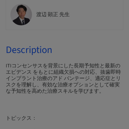
渡辺 顕正 先生
Description
ITIコンセンサスを背景にした長期予知性と最新の
エビデンス をもとに組織欠損への対応、抜歯即時
インプラント治療のアド バンテージ、適応症とリ
スクを理解し、有効な治療オプションとして確実
な予知性を高めた治療スキルを学びます。
トピックス：