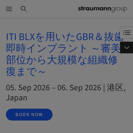
ITI BLXを用いたGBR＆抜歯
即時インプラント ～審美
部位から大規模な組織修
復まで～
05. Sep 2026 – 06. Sep 2026 | 港区,
Japan
BOOK NOW