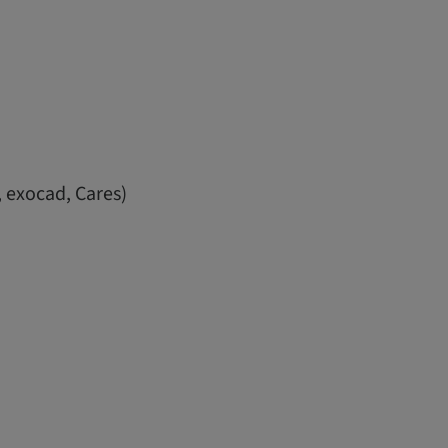
 exocad, Cares)