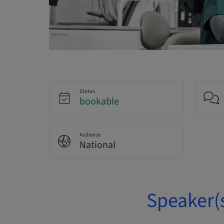
Status
bookable
Audience
National
Speaker(