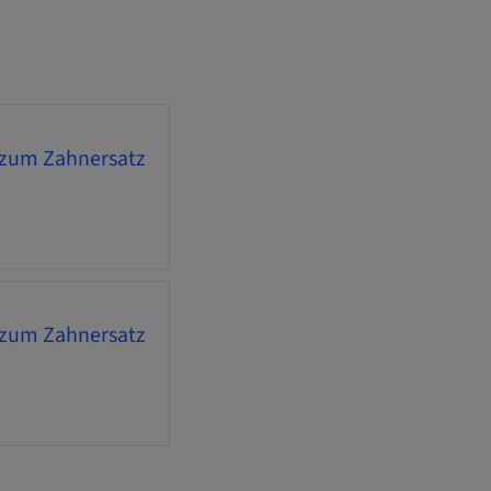
n zum Zahnersatz
n zum Zahnersatz