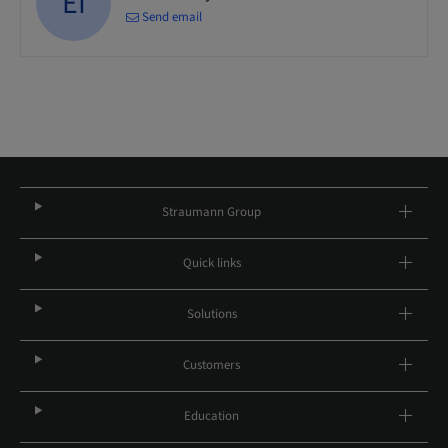
EI
Send email
Straumann Group
Quick links
Solutions
Customers
Education