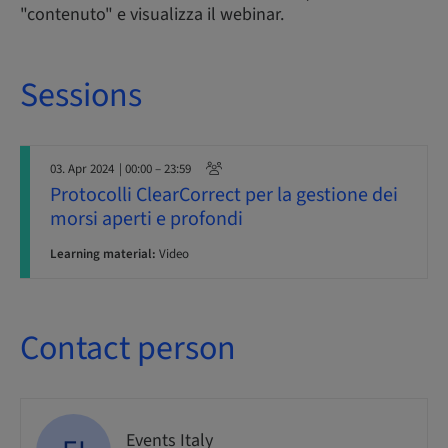
"contenuto" e visualizza il webinar.
Sessions
03. Apr 2024
| 00:00 – 23:59
Protocolli ClearCorrect per la gestione dei
morsi aperti e profondi
Learning material:
Video
Contact person
Events Italy