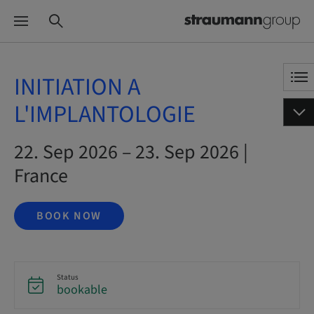
INITIATION A
L'IMPLANTOLOGIE
22. Sep 2026 – 23. Sep 2026 |
France
BOOK NOW
Status
bookable