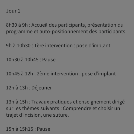
Jour 1
8h30 à 9h : Accueil des participants, présentation du
programme et auto-positionnement des participants
9h à 10h30 : 1ère intervention : pose d’implant
10h30 à 10h45 : Pause
10h45 à 12h : 2ème intervention : pose d’implant
12h à 13h : Déjeuner
13h à 15h : Travaux pratiques et enseignement dirigé
sur les thèmes suivants : Comprendre et choisir un
trajet d’incision, une suture.
15h à 15h15 : Pause