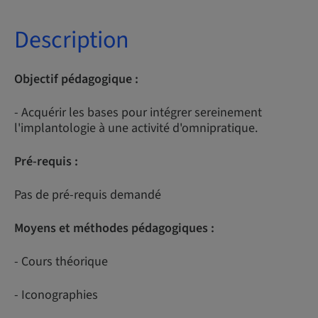
Description
Objectif pédagogique :
- Acquérir les bases pour intégrer sereinement
l'implantologie à une activité d'omnipratique.
Pré-requis :
Pas de pré-requis demandé
Moyens et méthodes pédagogiques :
- Cours théorique
- Iconographies