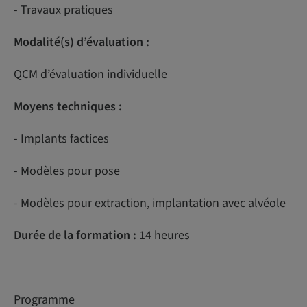
- Travaux pratiques
Modalité(s) d’évaluation :
QCM d’évaluation individuelle
Moyens techniques :
- Implants factices
- Modèles pour pose
- Modèles pour extraction, implantation avec alvéole
Durée de la formation :
14 heures
Programme