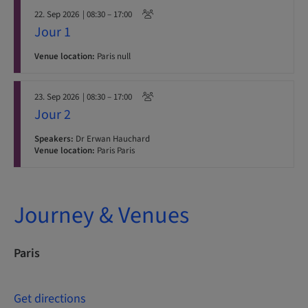
22. Sep 2026
| 08:30 – 17:00
Jour 1
Venue location:
Paris null
23. Sep 2026
| 08:30 – 17:00
Jour 2
Speakers:
Dr Erwan Hauchard
Venue location:
Paris Paris
Journey & Venues
Paris
Get directions