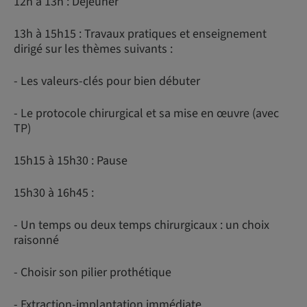
12h à 13h : Déjeuner
13h à 15h15 : Travaux pratiques et enseignement
dirigé sur les thèmes suivants :
- Les valeurs-clés pour bien débuter
- Le protocole chirurgical et sa mise en œuvre (avec
TP)
15h15 à 15h30 : Pause
15h30 à 16h45 :
- Un temps ou deux temps chirurgicaux : un choix
raisonné
- Choisir son pilier prothétique
- Extraction-implantation immédiate