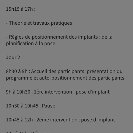
15h15 à 17h :
- Théorie et travaux pratiques
- Règles de positionnement des implants : de la
planification à la pose.
Jour 2
8h30 à 9h : Accueil des participants, présentation du
programme et auto-positionnement des participants
9h à 10h30 : 1ère intervention : pose d’implant
10h30 à 10h45 : Pause
10h45 à 12h : 2ème intervention : pose d’implant