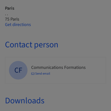
Paris
. .
75 Paris
Get directions
Contact person
Communications Formations
CF
Send email
Downloads