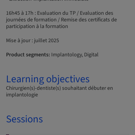
16h45 à 17h : Evaluation du TP / Evaluation des
journées de formation / Remise des certificats de
participation à la formation
Mise à jour : juillet 2025
Product segments:
Implantology, Digital
Learning objectives
Chirurgien(s)-dentiste(s) souhaitant débuter en
implantologie
Sessions