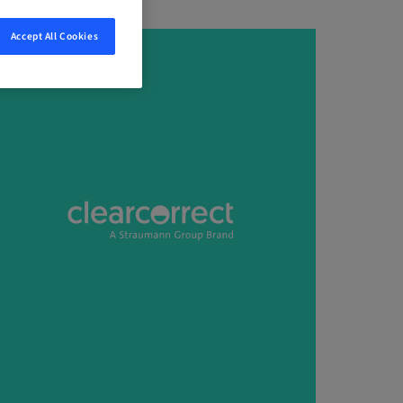
Accept All Cookies