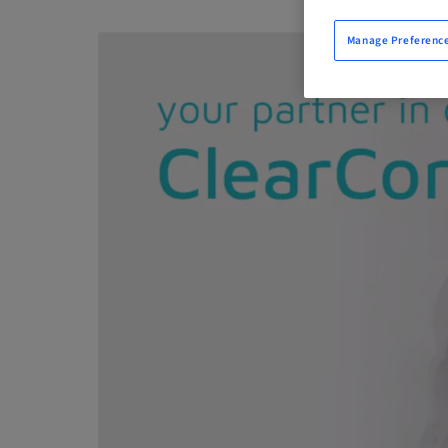
Manage Preferenc