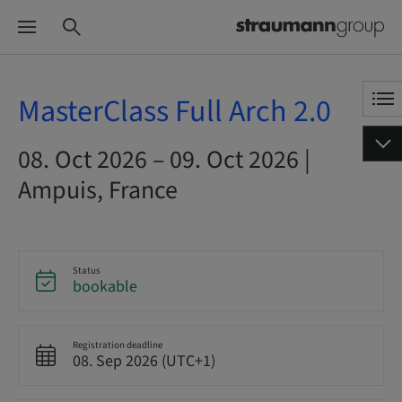
MasterClass Full Arch 2.0
08. Oct 2026 – 09. Oct 2026 |
Ampuis, France
Status
bookable
Registration deadline
08. Sep 2026 (UTC+1)