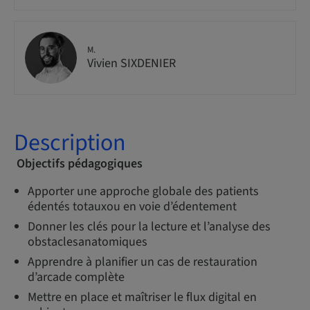
M.
Vivien SIXDENIER
Description
Objectifs pédagogiques
Apporter une approche globale des patients
édentés totauxou en voie d’édentement
Donner les clés pour la lecture et l’analyse des
obstaclesanatomiques
Apprendre à planifier un cas de restauration
d’arcade complète
Mettre en place et maîtriser le flux digital en