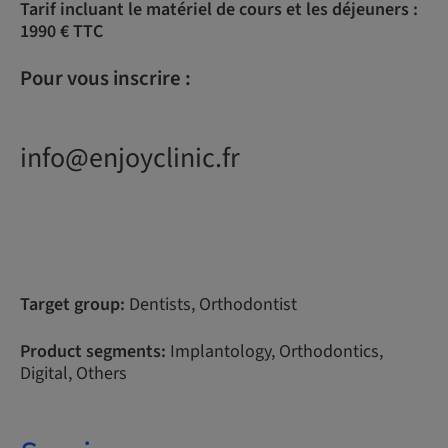
Tarif incluant le matériel de cours et les déjeuners :
1990 € TTC
Pour vous inscrire :
info@enjoyclinic.fr
Target group:
Dentists, Orthodontist
Product segments:
Implantology, Orthodontics,
Digital, Others