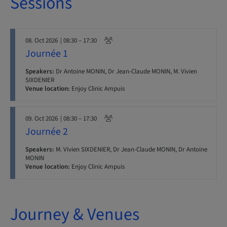
Sessions
08. Oct 2026
| 08:30 – 17:30
Journée 1
Speakers:
Dr Antoine MONIN, Dr Jean-Claude MONIN, M. Vivien
SIXDENIER
Venue location:
Enjoy Clinic Ampuis
09. Oct 2026
| 08:30 – 17:30
Journée 2
Speakers:
M. Vivien SIXDENIER, Dr Jean-Claude MONIN, Dr Antoine
MONIN
Venue location:
Enjoy Clinic Ampuis
Journey & Venues