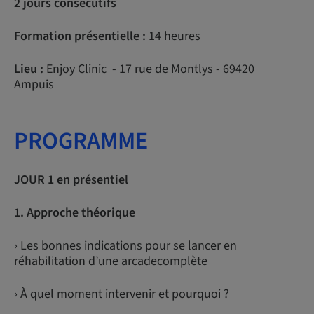
2 jours consécutifs
Formation présentielle :
14 heures
Lieu :
Enjoy Clinic - 17 rue de Montlys - 69420
Ampuis
PROGRAMME
JOUR 1 en présentiel
1. Approche théorique
› Les bonnes indications pour se lancer en
réhabilitation d’une arcadecomplète
› À quel moment intervenir et pourquoi ?