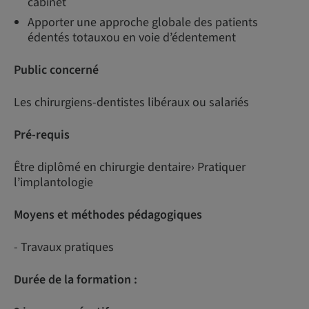
cabinet
Apporter une approche globale des patients
édentés totauxou en voie d’édentement
Public concerné
Les chirurgiens-dentistes libéraux ou salariés
Pré-requis
Être diplômé en chirurgie dentaire› Pratiquer
l’implantologie
Moyens et méthodes pédagogiques
- Travaux pratiques
Durée de la formation :