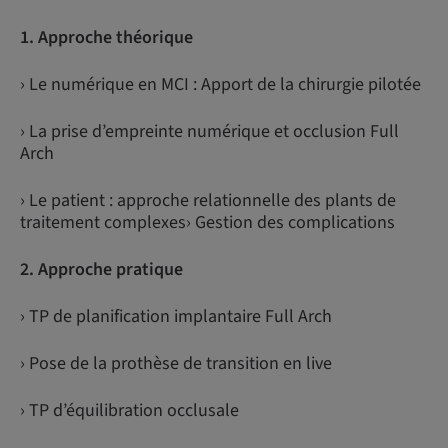
1. Approche théorique
› Le numérique en MCI : Apport de la chirurgie pilotée
› La prise d’empreinte numérique et occlusion Full
Arch
› Le patient : approche relationnelle des plants de
traitement complexes› Gestion des complications
2. Approche pratique
› TP de planification implantaire Full Arch
› Pose de la prothèse de transition en live
› TP d’équilibration occlusale