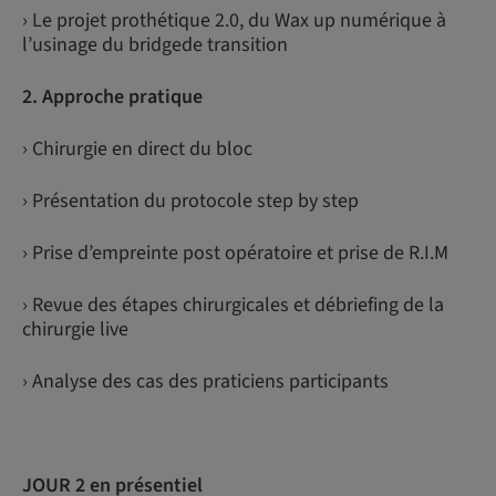
› Le projet prothétique 2.0, du Wax up numérique à
l’usinage du bridgede transition
2. Approche pratique
› Chirurgie en direct du bloc
› Présentation du protocole step by step
› Prise d’empreinte post opératoire et prise de R.I.M
› Revue des étapes chirurgicales et débriefing de la
chirurgie live
› Analyse des cas des praticiens participants
JOUR 2 en présentiel