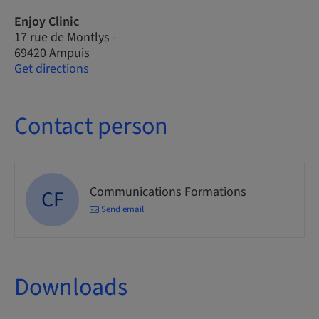
Enjoy Clinic
17 rue de Montlys -
69420 Ampuis
Get directions
Contact person
Communications Formations
CF
Send email
Downloads