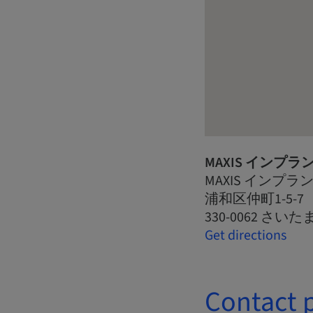
MAXIS インプ
MAXIS インプ
浦和区仲町1-5-7
330-0062 さいた
Get directions
Contact 