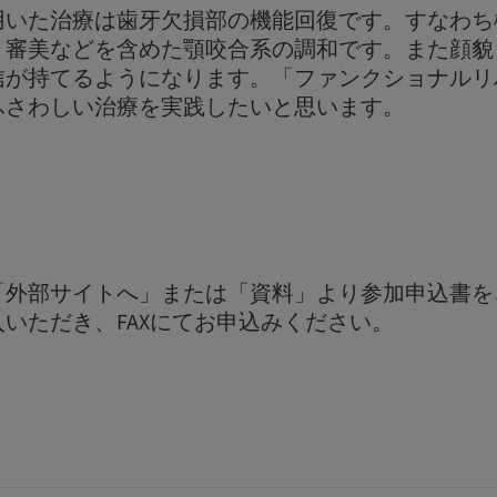
用いた治療は歯牙欠損部の機能回復です。すなわち
、審美などを含めた顎咬合系の調和です。また顔貌
信が持てるようになります。「ファンクショナルリ
ふさわしい治療を実践したいと思います。
「外部サイトへ」または「資料」より参加申込書を
いただき、FAXにてお申込みください。