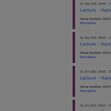
05. Sep 2026
| 09:00 – 1
Lecture・Hand
Venue location:
MAX
Description
06. Sep 2026
| 08:00 – 1
Lecture・Hand
Venue location:
MAX
Description
03. Oct 2026
| 09:00 – 1
Lecture・Hand
Venue location:
MAX
Description
04. Oct 2026
| 09:00 – 1