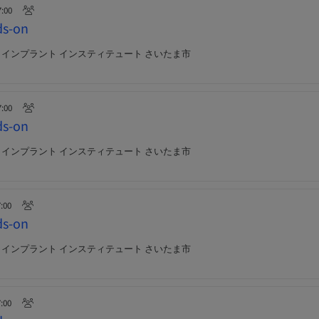
7:00
s-on
IS インプラント インスティテュート さいたま市
7:00
s-on
IS インプラント インスティテュート さいたま市
7:00
s-on
IS インプラント インスティテュート さいたま市
7:00