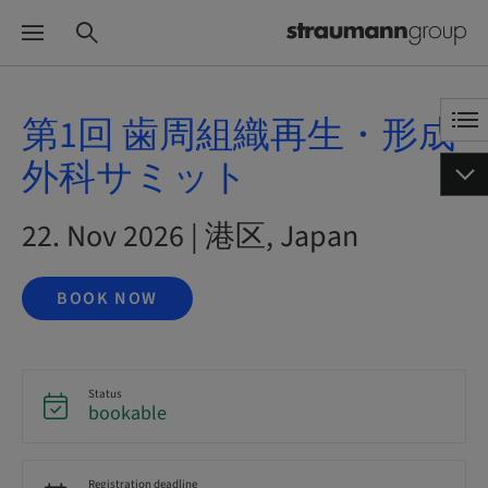
第1回 歯周組織再生・形成
外科サミット
22. Nov 2026 | 港区, Japan
BOOK NOW
Status
bookable
Registration deadline