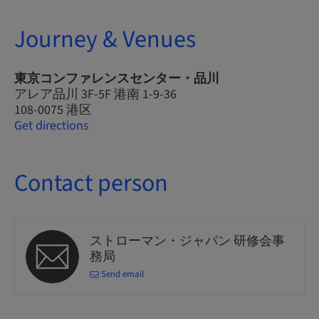
Journey & Venues
東京コンファレンスセンター・品川
アレア品川 3F-5F 港南 1-9-36
108-0075 港区
Get directions
Contact person
ストローマン・ジャパン 研修会事
務局
Send email