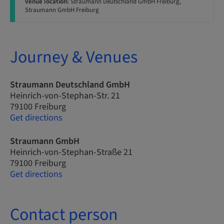
Venue location:
Straumann Deutschland GmbH Freiburg,
Straumann GmbH Freiburg
Journey & Venues
Straumann Deutschland GmbH
Heinrich-von-Stephan-Str. 21
79100 Freiburg
Get directions
Straumann GmbH
Heinrich-von-Stephan-Straße 21
79100 Freiburg
Get directions
Contact person