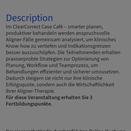
Description
Im ClearCorrect Case Café – smarter planen,
produktiver behandeln werden anspruchsvolle
Aligner-Fälle gemeinsam analysiert, um klinisches
Know-how zu vertiefen und Indikationsgrenzen
besser auszuschöpfen. Die Teilnehmenden erhalten
praxiserprobte Strategien zur Optimierung von
Planung, Workflow und Teamprozess, um
Behandlungen effizienter und sicherer umzusetzen.
Dadurch steigern sie nicht nur ihre klinische
Erfolgsquote, sondern auch die Wirtschaftlichkeit
ihrer Aligner-Therapie.
Für diese Veranstaltung erhalten Sie 3
Fortbildungspunkte.