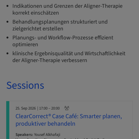
Indikationen und Grenzen der Aligner-Therapie
korrekt einschätzen
Behandlungsplanungen strukturiert und
zielgerichtet erstellen
Planungs- und Workflow-Prozesse effizient
optimieren
klinische Ergebnisqualität und Wirtschaftlichkeit
der Aligner-Therapie verbessern
Sessions
25. Sep 2026
| 17:00 – 20:00
ClearCorrect® Case Café: Smarter planen,
produktiver behandeln
Speakers:
Yousef Alkhafaji