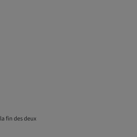
a fin des deux