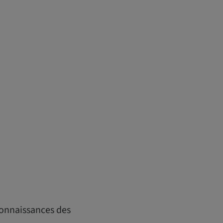
 connaissances des