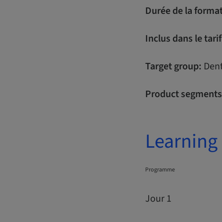
Durée de la format
Inclus dans le tarif
Target group:
Dent
Product segments
Learning 
Programme
Jour 1