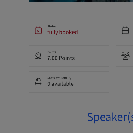
Status
fully booked
Points
7.00 Points
Seats availability
0 available
Speaker(