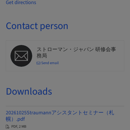
Get directions
Contact person
ストローマン・ジャパン 研修会事
務局
Send email
Downloads
20261025Straumannアシスタントセミナー（札
幌）.pdf
PDF, 2 MB