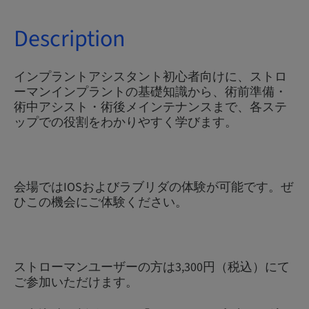
Description
インプラントアシスタント初心者向けに、ストロ
ーマンインプラントの基礎知識から、術前準備・
術中アシスト・術後メインテナンスまで、各ステ
ップでの役割をわかりやすく学びます。
会場ではIOSおよびラブリダの体験が可能です。ぜ
ひこの機会にご体験ください。
ストローマンユーザーの方は3,300円（税込）にて
ご参加いただけます。