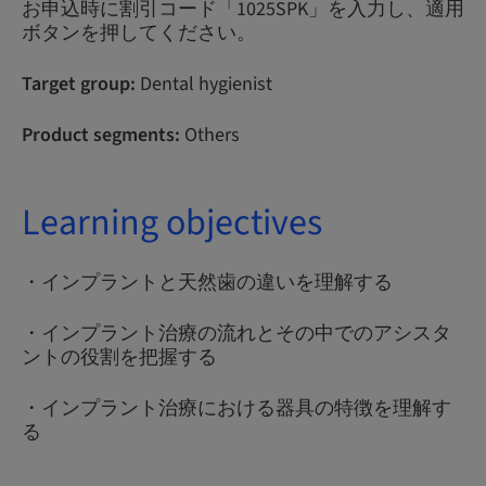
お申込時に割引コード「1025SPK」を入力し、適用
ボタンを押してください。
Target group:
Dental hygienist
Product segments:
Others
Learning objectives
・インプラントと天然歯の違いを理解する
・インプラント治療の流れとその中でのアシスタ
ントの役割を把握する
・インプラント治療における器具の特徴を理解す
る