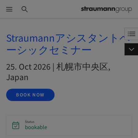
Straumannアシスタントベ
ーシックセミナー
25. Oct 2026 | 札幌市中央区,
Japan
BOOK NOW
Status
bookable