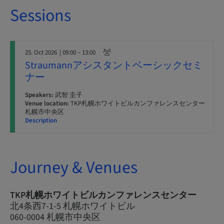
Sessions
25. Oct 2026
| 09:00 – 13:00
Straumannアシスタントベーシックセミ
ナー
Speakers:
武智 圭子
Venue location:
TKP札幌ホワイトビルカンファレンスセンター
札幌市中央区
Description
Journey & Venues
TKP札幌ホワイトビルカンファレンスセンター
北4条西7-1-5 札幌ホワイトビル
060-0004 札幌市中央区