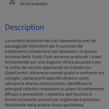
20/20 available
Description
La corretta selezione dei casi rappresenta uno dei
passaggi più importanti per il successo del
trattamento ortodontico con allineatori. In questo
incontro dello Study Club verranno analizzati i criteri
fondamentali per una diagnosi clinica accurata e per
la scelta dei casi più appropriati da trattare con
ClearCorrect. Attraverso esempi pratici e confronto tra
colleghi, i partecipanti approfondiranno come
valutare le diverse malocclusioni, identificare le
principali criticità e impostare un piano di trattamento
efficace e prevedibile. L’obiettivo dell’incontro è
fornire strumenti concreti per migliorare il processo
decisionale nella pratica clinica quotidiana.