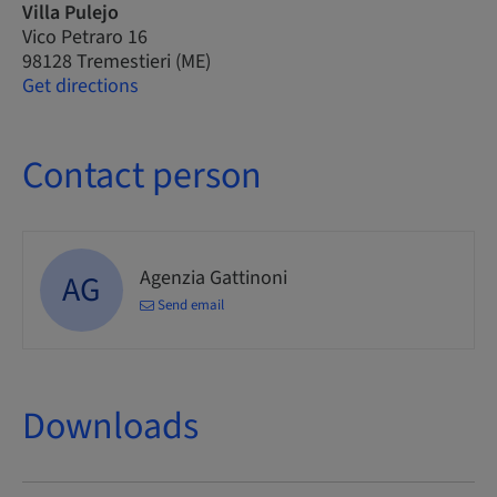
Villa Pulejo
Vico Petraro 16
98128 Tremestieri (ME)
Get directions
Contact person
Agenzia Gattinoni
AG
Send email
Downloads