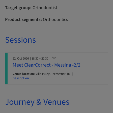
Target group:
Orthodontist
Product segments:
Orthodontics
Sessions
22. Oct 2026
| 18:30 – 21:30
Meet ClearCorrect - Messina -2/2
Venue location:
Villa Pulejo Tremestieri (ME)
Description
Journey & Venues