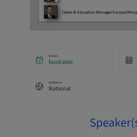
Status
bookable
Audience
National
Speaker(