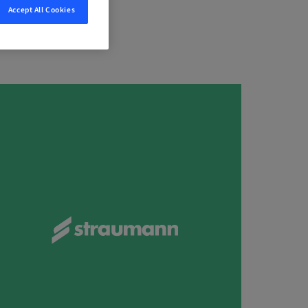
Accept All Cookies