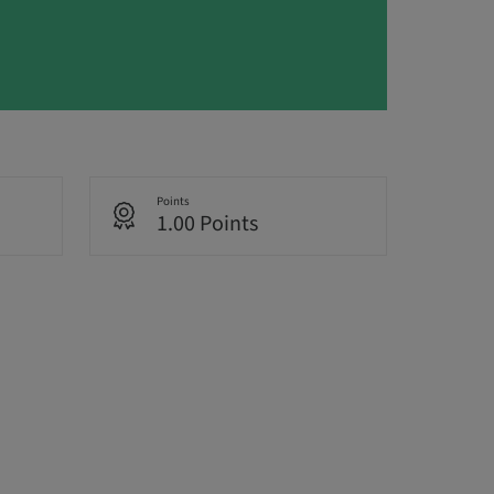
Points
1.00 Points