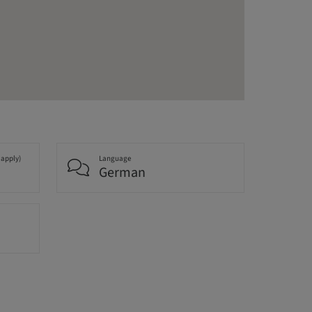
 apply)
Language
German