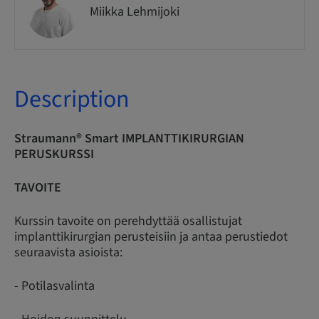
Miikka Lehmijoki
Description
Straumann® Smart IMPLANTTIKIRURGIAN
PERUSKURSSI
TAVOITE
Kurssin tavoite on perehdyttää osallistujat
implanttikirurgian perusteisiin ja antaa perustiedot
seuraavista asioista:
- Potilasvalinta