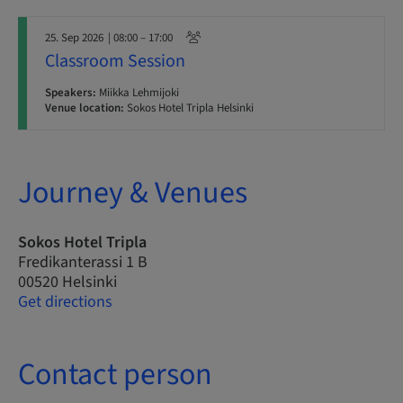
25. Sep 2026
| 08:00 – 17:00
Classroom Session
Speakers:
Miikka Lehmijoki
Venue location:
Sokos Hotel Tripla Helsinki
Journey & Venues
Sokos Hotel Tripla
Fredikanterassi 1 B
00520 Helsinki
Get directions
Contact person