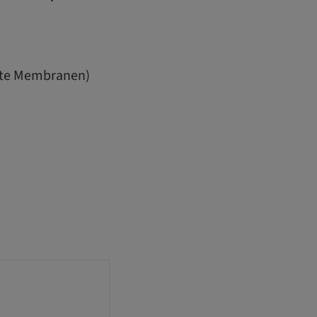
kte Membranen)