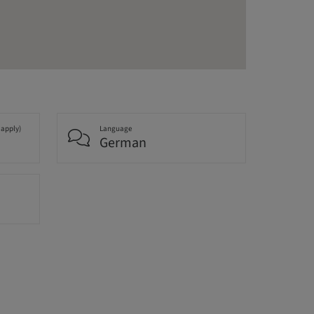
 apply)
Language
German