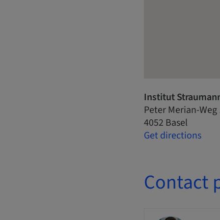
Institut Strauman
Peter Merian-Weg 
4052 Basel
Get directions
Contact 