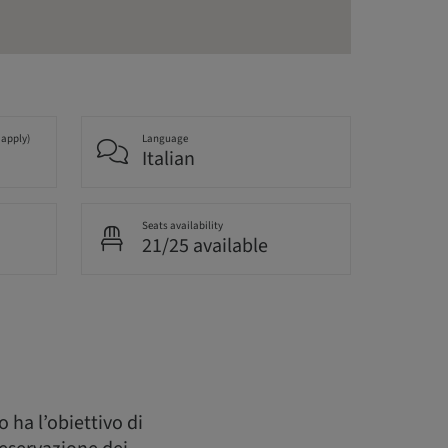
 apply)
Language
Italian
Seats availability
21/25 available
 ha l’obiettivo di