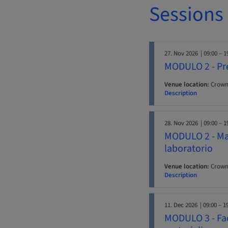
Sessions
27. Nov 2026
| 09:00 – 1
MODULO 2 - Pre
Venue location:
Crowne
Description
28. Nov 2026
| 09:00 – 1
MODULO 2 - Mate
laboratorio
Venue location:
Crowne
Description
11. Dec 2026
| 09:00 – 1
MODULO 3 - Fac