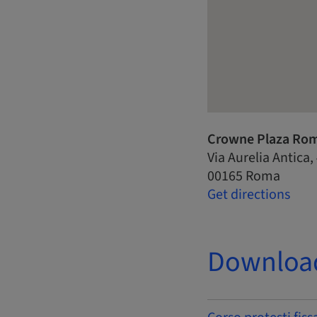
Crowne Plaza Roma
Via Aurelia Antica,
00165 Roma
Get directions
Downloa