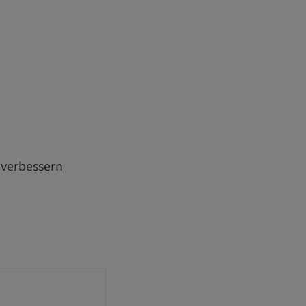
e verbessern