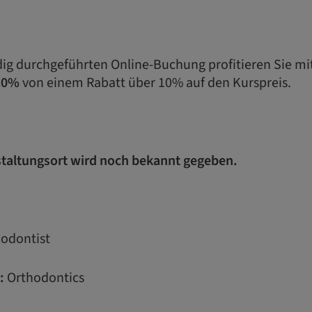
ndig durchgeführten Online-Buchung profitieren Sie m
10%
von einem Rabatt über 10% auf den Kurspreis.
taltungsort wird noch bekannt gegeben.
odontist
:
Orthodontics