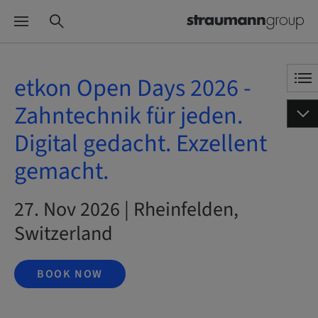
etkon Open Days 2026 -
Zahntechnik für jeden.
Digital gedacht. Exzellent
gemacht.
27. Nov 2026 | Rheinfelden,
Switzerland
BOOK NOW