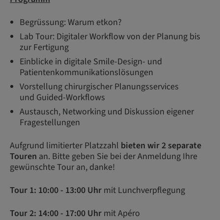
Begrüssung: Warum etkon?
Lab Tour: Digitaler Workflow von der Planung bis
zur Fertigung
Einblicke in digitale Smile-Design- und
Patientenkommunikationslösungen
Vorstellung chirurgischer Planungsservices
und Guided-Workflows
Austausch, Networking und Diskussion eigener
Fragestellungen​
Aufgrund limitierter Platzzahl
bieten wir 2 separate
Touren
an. Bitte geben Sie bei der Anmeldung Ihre
gewünschte Tour an, danke!
Tour 1: 10:00 - 13:00 Uhr
mit Lunchverpflegung
Tour 2: 14:00 - 17:00 Uhr
mit Apéro