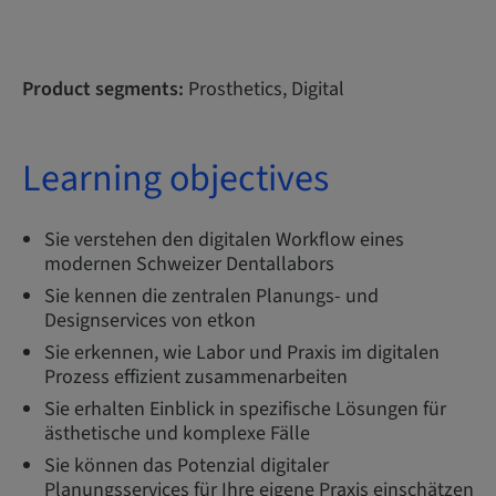
Product segments:
Prosthetics, Digital
Learning objectives
​​Sie verstehen den digitalen Workflow eines
modernen Schweizer Dentallabors
Sie kennen die zentralen Planungs- und
Designservices von etkon
Sie erkennen, wie Labor und Praxis im digitalen
Prozess effizient zusammenarbeiten
Sie erhalten Einblick in spezifische Lösungen für
ästhetische und komplexe Fälle
Sie können das Potenzial digitaler
Planungsservices für Ihre eigene Praxis einschätzen​