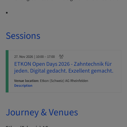
Sessions
27. Nov 2026
| 10:00 – 17:00
​​ETKON Open Days 2026 - Zahntechnik für
jeden. Digital gedacht. Exzellent gemacht.​
Venue location:
Etkon (Schweiz) AG Rheinfelden
Description
Journey & Venues