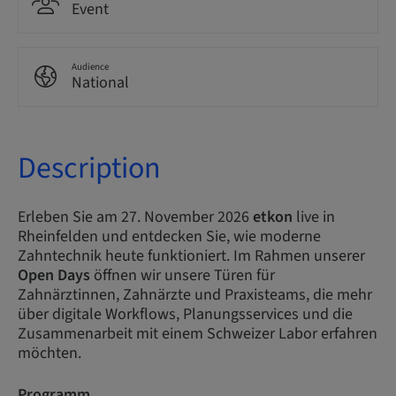
Event
Audience
National
Description
Erleben Sie am 27. November 2026
etkon
live in
Rheinfelden und entdecken Sie, wie moderne
Zahntechnik heute funktioniert. Im Rahmen unserer
Open Days
öffnen wir unsere Türen für
Zahnärztinnen, Zahnärzte und Praxisteams, die mehr
über digitale Workflows, Planungsservices und die
Zusammenarbeit mit einem Schweizer Labor erfahren
möchten.​
Programm