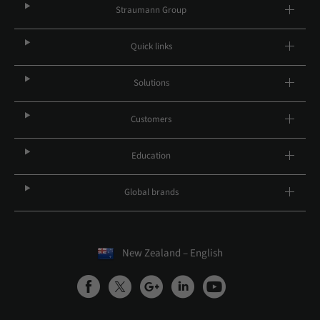
Straumann Group
Quick links
Solutions
Customers
Education
Global brands
New Zealand – English